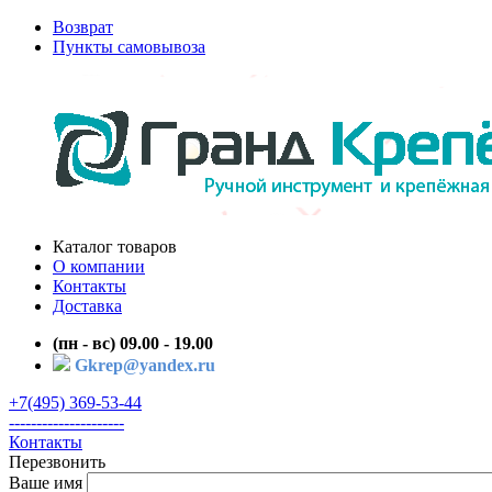
Возврат
Пункты самовывоза
Каталог товаров
О компании
Контакты
Доставка
(пн - вс) 09.00 - 19.00
Gkrep@yandex.ru
+7(495) 369-53-44
---------------------
Контакты
Перезвонить
Ваше имя