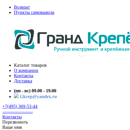
Возврат
Пункты самовывоза
Каталог товаров
О компании
Контакты
Доставка
(пн - вс) 09.00 - 19.00
Gkrep@yandex.ru
+7(495) 369-53-44
---------------------
Контакты
Перезвонить
Ваше имя