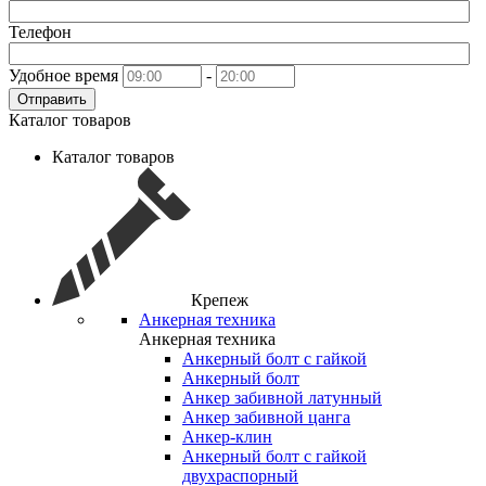
Телефон
Удобное время
-
Отправить
Каталог товаров
Каталог товаров
Крепеж
Анкерная техника
Анкерная техника
Анкерный болт с гайкой
Анкерный болт
Анкер забивной латунный
Анкер забивной цанга
Анкер-клин
Анкерный болт с гайкой
двухраспорный