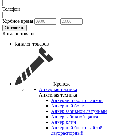
Телефон
Удобное время
-
Отправить
Каталог товаров
Каталог товаров
Крепеж
Анкерная техника
Анкерная техника
Анкерный болт с гайкой
Анкерный болт
Анкер забивной латунный
Анкер забивной цанга
Анкер-клин
Анкерный болт с гайкой
двухраспорный