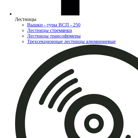
Лестницы
Вышки - туры ВСП - 250
Лестницы стремянки
Лестницы трансофрмеры
Трехсекционные лестницы алюминиевые