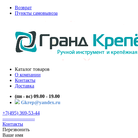
Возврат
Пункты самовывоза
Каталог товаров
О компании
Контакты
Доставка
(пн - вс) 09.00 - 19.00
Gkrep@yandex.ru
+7(495) 369-53-44
---------------------
Контакты
Перезвонить
Ваше имя