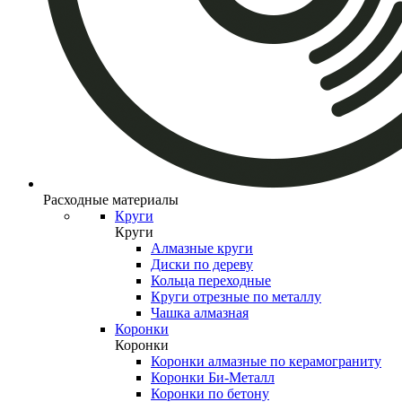
Расходные материалы
Круги
Круги
Алмазные круги
Диски по дереву
Кольца переходные
Круги отрезные по металлу
Чашка алмазная
Коронки
Коронки
Коронки алмазные по керамограниту
Коронки Би-Металл
Коронки по бетону