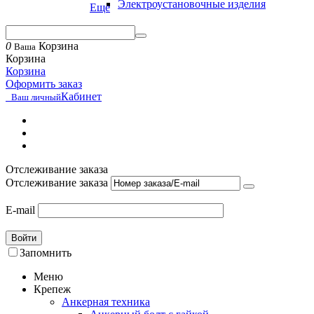
Электроустановочные изделия
Еще
0
Корзина
Ваша
Корзина
Корзина
Оформить заказ
Кабинет
Ваш личный
Отслеживание заказа
Отслеживание заказа
E-mail
Войти
Запомнить
Меню
Крепеж
Анкерная техника