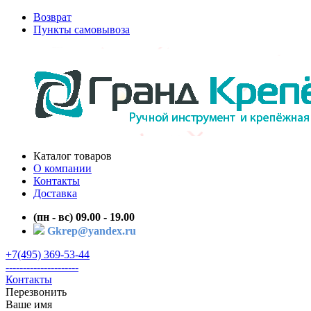
Возврат
Пункты самовывоза
Каталог товаров
О компании
Контакты
Доставка
(пн - вс) 09.00 - 19.00
Gkrep@yandex.ru
+7(495) 369-53-44
---------------------
Контакты
Перезвонить
Ваше имя