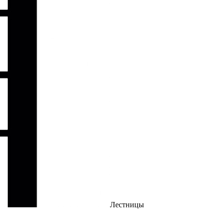
Лестницы