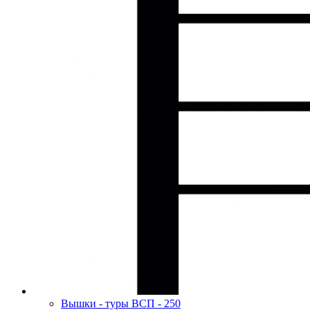
Вышки - туры ВСП - 250