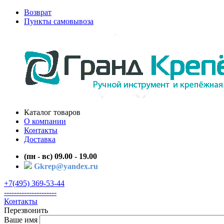
Возврат
Пункты самовывоза
Каталог товаров
О компании
Контакты
Доставка
(пн - вс) 09.00 - 19.00
Gkrep@yandex.ru
+7(495) 369-53-44
---------------------
Контакты
Перезвонить
Ваше имя