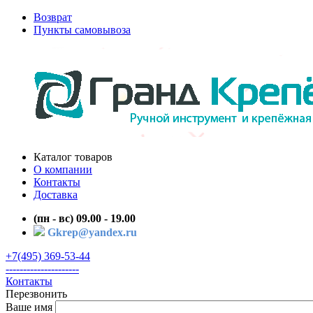
Возврат
Пункты самовывоза
Каталог товаров
О компании
Контакты
Доставка
(пн - вс) 09.00 - 19.00
Gkrep@yandex.ru
+7(495) 369-53-44
---------------------
Контакты
Перезвонить
Ваше имя