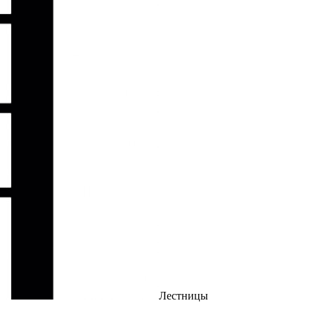
Лестницы