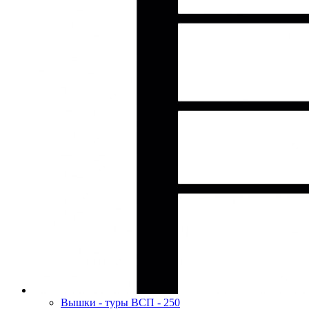
Вышки - туры ВСП - 250