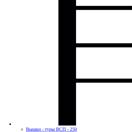
Вышки - туры ВСП - 250