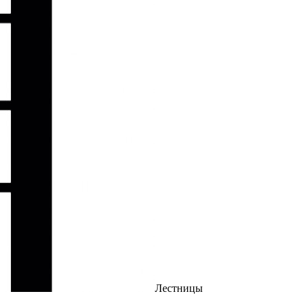
Лестницы