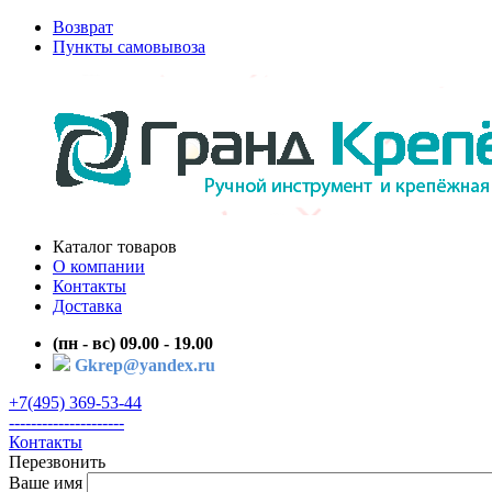
Возврат
Пункты самовывоза
Каталог товаров
О компании
Контакты
Доставка
(пн - вс) 09.00 - 19.00
Gkrep@yandex.ru
+7(495) 369-53-44
---------------------
Контакты
Перезвонить
Ваше имя