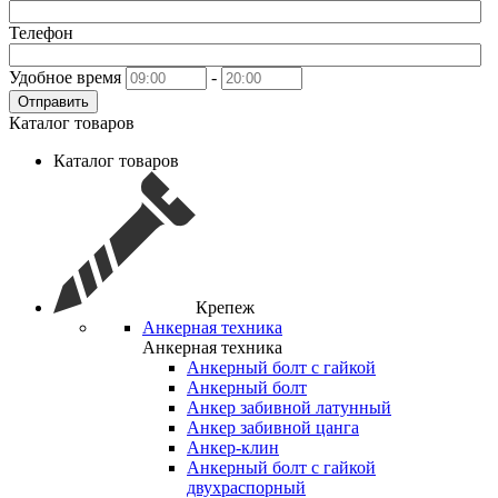
Телефон
Удобное время
-
Отправить
Каталог товаров
Каталог товаров
Крепеж
Анкерная техника
Анкерная техника
Анкерный болт с гайкой
Анкерный болт
Анкер забивной латунный
Анкер забивной цанга
Анкер-клин
Анкерный болт с гайкой
двухраспорный