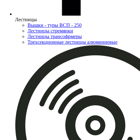
Лестницы
Вышки - туры ВСП - 250
Лестницы стремянки
Лестницы трансофрмеры
Трехсекционные лестницы алюминиевые