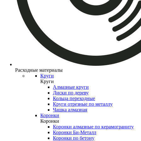
Расходные материалы
Круги
Круги
Алмазные круги
Диски по дереву
Кольца переходные
Круги отрезные по металлу
Чашка алмазная
Коронки
Коронки
Коронки алмазные по керамограниту
Коронки Би-Металл
Коронки по бетону