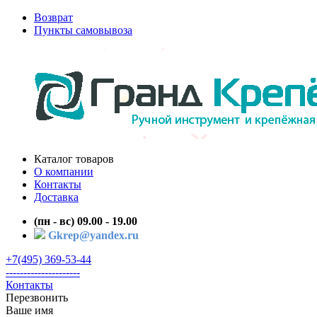
Возврат
Пункты самовывоза
Каталог товаров
О компании
Контакты
Доставка
(пн - вс) 09.00 - 19.00
Gkrep@yandex.ru
+7(495) 369-53-44
---------------------
Контакты
Перезвонить
Ваше имя