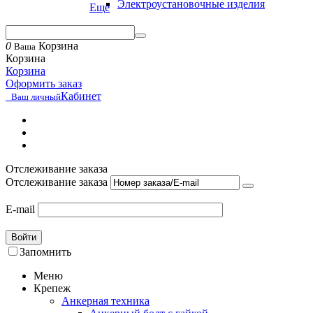
Электроустановочные изделия
Еще
0
Корзина
Ваша
Корзина
Корзина
Оформить заказ
Кабинет
Ваш личный
Отслеживание заказа
Отслеживание заказа
E-mail
Войти
Запомнить
Меню
Крепеж
Анкерная техника