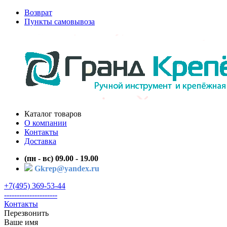
Возврат
Пункты самовывоза
Каталог товаров
О компании
Контакты
Доставка
(пн - вс) 09.00 - 19.00
Gkrep@yandex.ru
+7(495) 369-53-44
---------------------
Контакты
Перезвонить
Ваше имя