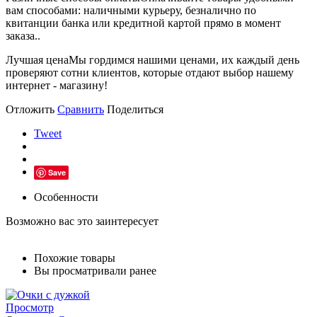
вам способами: наличными курьеру, безналично по
квитанции банка или кредитной картой прямо в момент
заказа..
Лучшая цена
Мы гордимся нашими ценами, их каждый день
проверяют сотни клиентов, которые отдают выбор нашему
интернет - магазину!
Отложить
Сравнить
Поделиться
Tweet
Save
Особенности
Возможно вас это заинтересует
Похожие товары
Вы просматривали ранее
Просмотр