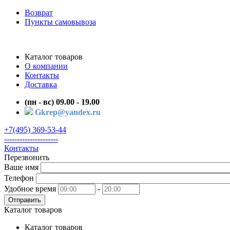
Возврат
Пункты самовывоза
Каталог товаров
О компании
Контакты
Доставка
(пн - вс) 09.00 - 19.00
Gkrep@yandex.ru
+7(495) 369-53-44
---------------------
Контакты
Перезвонить
Ваше имя
Телефон
Удобное время
-
Отправить
Каталог товаров
Каталог товаров