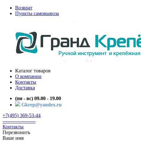
Возврат
Пункты самовывоза
Каталог товаров
О компании
Контакты
Доставка
(пн - вс) 09.00 - 19.00
Gkrep@yandex.ru
+7(495) 369-53-44
---------------------
Контакты
Перезвонить
Ваше имя