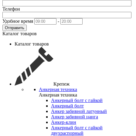
Телефон
Удобное время
-
Отправить
Каталог товаров
Каталог товаров
Крепеж
Анкерная техника
Анкерная техника
Анкерный болт с гайкой
Анкерный болт
Анкер забивной латунный
Анкер забивной цанга
Анкер-клин
Анкерный болт с гайкой
двухраспорный