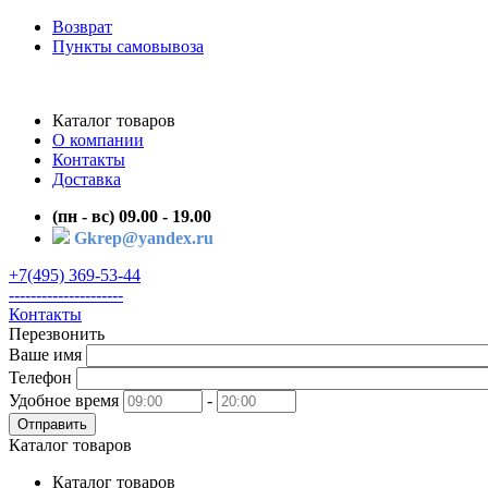
Возврат
Пункты самовывоза
Каталог товаров
О компании
Контакты
Доставка
(пн - вс) 09.00 - 19.00
Gkrep@yandex.ru
+7(495) 369-53-44
---------------------
Контакты
Перезвонить
Ваше имя
Телефон
Удобное время
-
Отправить
Каталог товаров
Каталог товаров