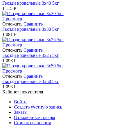
Гвозди кровельные 3х40 5кг
1 115
Р
Просмотр
Отложить
Сравнить
Гвозди кровельные 3х30 5кг
1 081
Р
Просмотр
Отложить
Сравнить
Гвозди кровельные 3х25 5кг
1 093
Р
Просмотр
Отложить
Сравнить
Гвозди кровельные 3х50 5кг
1 093
Р
Кабинет покупателя
Войти
Создать учетную запись
Заказы
Отложенные товары
Список сравнения