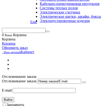
Кабельно-проводниковая продукция
Системы теплых полов
Электрические счетчики
Электрические щитки, шкафы, боксы
Электроустановочные изделия
Еще
0
Корзина
Ваша
Корзина
Корзина
Оформить заказ
Кабинет
Ваш личный
Отслеживание заказа
Отслеживание заказа
E-mail
Войти
Запомнить