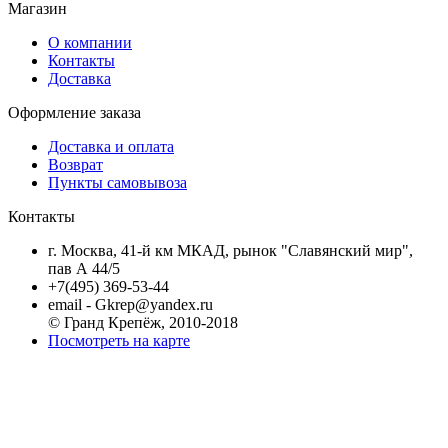
Магазин
О компании
Контакты
Доставка
Оформление заказа
Доставка и оплата
Возврат
Пункты самовывоза
Контакты
г. Москва, 41-й км МКАД, рынок "Славянский мир",
пав А 44/5
+7(495) 369-53-44
email - Gkrep@yandex.ru
© Гранд Крепёж, 2010-2018
Посмотреть на карте