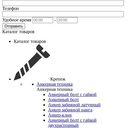
Телефон
Удобное время
-
Отправить
Каталог товаров
Каталог товаров
Крепеж
Анкерная техника
Анкерная техника
Анкерный болт с гайкой
Анкерный болт
Анкер забивной латунный
Анкер забивной цанга
Анкер-клин
Анкерный болт с гайкой
двухраспорный