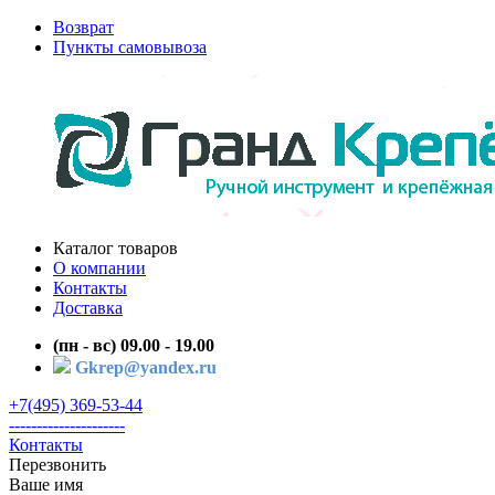
Возврат
Пункты самовывоза
Каталог товаров
О компании
Контакты
Доставка
(пн - вс) 09.00 - 19.00
Gkrep@yandex.ru
+7(495) 369-53-44
---------------------
Контакты
Перезвонить
Ваше имя