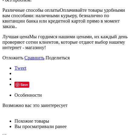
Различные способы оплаты
Оплачивайте товары удобными
вам способами: наличными курьеру, безналично по
квитанции банка или кредитной картой прямо в момент
заказа..
Лучшая цена
Мы гордимся нашими ценами, их каждый день
проверяют сотни клиентов, которые отдают выбор нашему
интернет - магазину!
Отложить
Сравнить
Поделиться
Tweet
Save
Особенности
Возможно вас это заинтересует
Похожие товары
Вы просматривали ранее