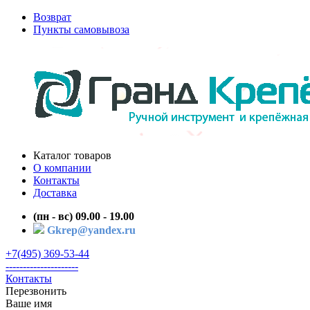
Возврат
Пункты самовывоза
Каталог товаров
О компании
Контакты
Доставка
(пн - вс) 09.00 - 19.00
Gkrep@yandex.ru
+7(495) 369-53-44
---------------------
Контакты
Перезвонить
Ваше имя