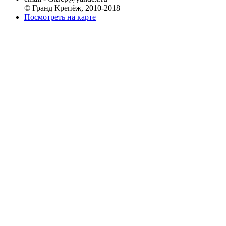
© Гранд Крепёж, 2010-2018
Посмотреть на карте