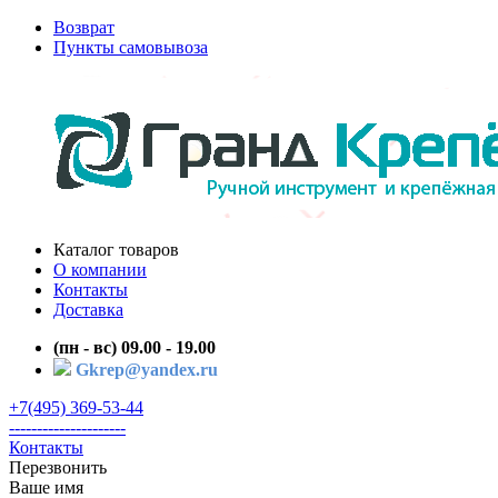
Возврат
Пункты самовывоза
Каталог товаров
О компании
Контакты
Доставка
(пн - вс) 09.00 - 19.00
Gkrep@yandex.ru
+7(495) 369-53-44
---------------------
Контакты
Перезвонить
Ваше имя