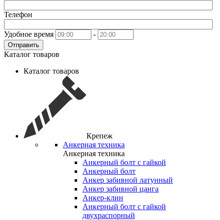
Телефон
Удобное время
-
Отправить
Каталог товаров
Каталог товаров
Крепеж
Анкерная техника
Анкерная техника
Анкерный болт с гайкой
Анкерный болт
Анкер забивной латунный
Анкер забивной цанга
Анкер-клин
Анкерный болт с гайкой
двухраспорный