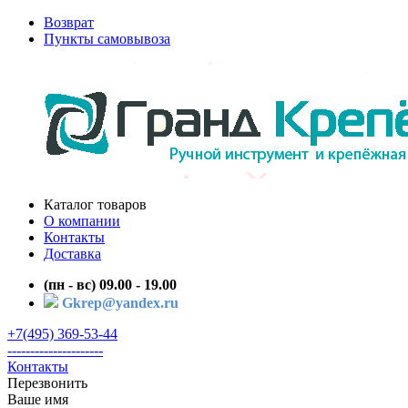
Возврат
Пункты самовывоза
Каталог товаров
О компании
Контакты
Доставка
(пн - вс) 09.00 - 19.00
Gkrep@yandex.ru
+7(495) 369-53-44
---------------------
Контакты
Перезвонить
Ваше имя