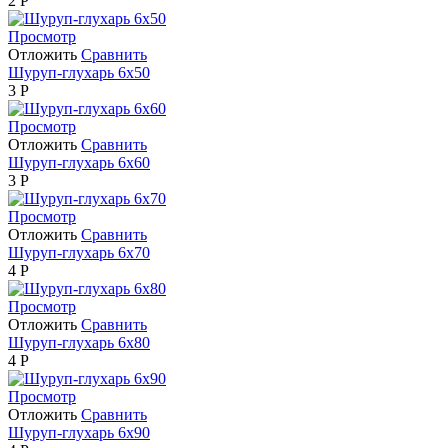
2
Р
Просмотр
Отложить
Сравнить
Шуруп-глухарь 6х50
3
Р
Просмотр
Отложить
Сравнить
Шуруп-глухарь 6х60
3
Р
Просмотр
Отложить
Сравнить
Шуруп-глухарь 6х70
4
Р
Просмотр
Отложить
Сравнить
Шуруп-глухарь 6х80
4
Р
Просмотр
Отложить
Сравнить
Шуруп-глухарь 6х90