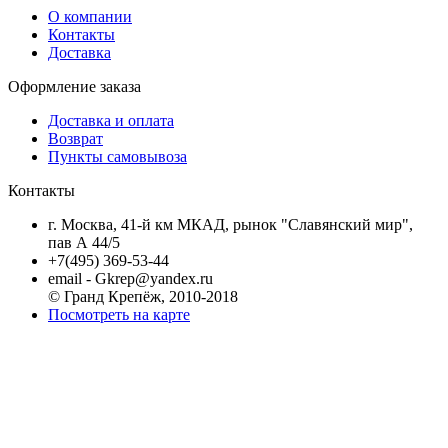
О компании
Контакты
Доставка
Оформление заказа
Доставка и оплата
Возврат
Пункты самовывоза
Контакты
г. Москва, 41-й км МКАД, рынок "Славянский мир",
пав А 44/5
+7(495) 369-53-44
email - Gkrep@yandex.ru
© Гранд Крепёж, 2010-2018
Посмотреть на карте