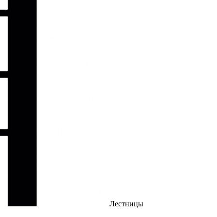
Лестницы