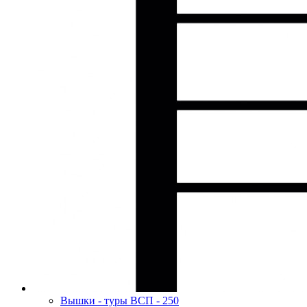
Вышки - туры ВСП - 250