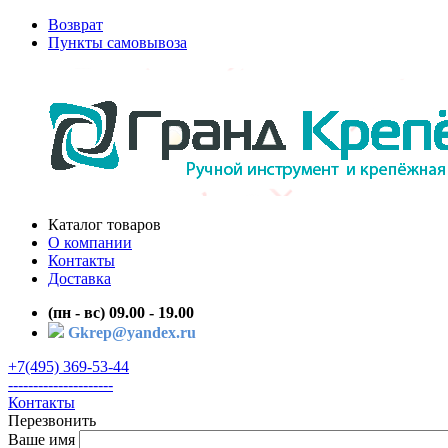
Возврат
Пункты самовывоза
Каталог товаров
О компании
Контакты
Доставка
(пн - вс) 09.00 - 19.00
Gkrep@yandex.ru
+7(495) 369-53-44
---------------------
Контакты
Перезвонить
Ваше имя