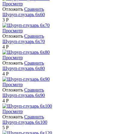
Просмотр
Отложить
Сравнить
Шуруп-глухарь 6х60
3
Р
Просмотр
Отложить
Сравнить
Шуруп-глухарь 6х70
4
Р
Просмотр
Отложить
Сравнить
Шуруп-глухарь 6х80
4
Р
Просмотр
Отложить
Сравнить
Шуруп-глухарь 6х90
4
Р
Просмотр
Отложить
Сравнить
Шуруп-глухарь 6х100
5
Р