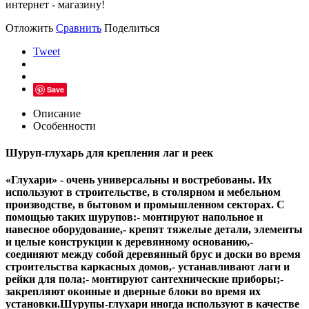
интернет - магазину!
Отложить
Сравнить
Поделиться
Tweet
Save
Описание
Особенности
Шуруп-глухарь для крепления лаг и реек
«Глухари» - очень универсальны и востребованы. Их
используют в строительстве, в столярном и мебельном
производстве, в бытовом и промышленном секторах. С
помощью таких шурупов:- монтируют напольное и
навесное оборудование,- крепят тяжелые детали, элементы
и целые конструкции к деревянному основанию,-
соединяют между собой деревянный брус и доски во время
строительства каркасных домов,- устанавливают лаги и
рейки для пола;- монтируют сантехнические приборы;-
закрепляют оконные и дверные блоки во время их
установки.Шурупы-глухари иногда используют в качестве