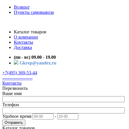
Возврат
Пункты самовывоза
Каталог товаров
О компании
Контакты
Доставка
(пн - вс) 09.00 - 19.00
Gkrep@yandex.ru
+7(495) 369-53-44
---------------------
Контакты
Перезвонить
Ваше имя
Телефон
Удобное время
-
Отправить
Каталог товаров