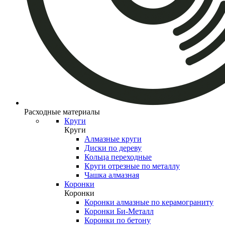
Расходные материалы
Круги
Круги
Алмазные круги
Диски по дереву
Кольца переходные
Круги отрезные по металлу
Чашка алмазная
Коронки
Коронки
Коронки алмазные по керамограниту
Коронки Би-Металл
Коронки по бетону