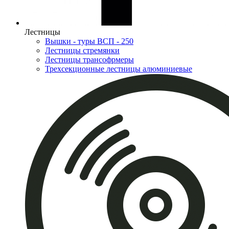
Лестницы
Вышки - туры ВСП - 250
Лестницы стремянки
Лестницы трансофрмеры
Трехсекционные лестницы алюминиевые