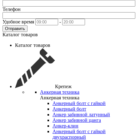
Телефон
Удобное время
-
Отправить
Каталог товаров
Каталог товаров
Крепеж
Анкерная техника
Анкерная техника
Анкерный болт с гайкой
Анкерный болт
Анкер забивной латунный
Анкер забивной цанга
Анкер-клин
Анкерный болт с гайкой
двухраспорный