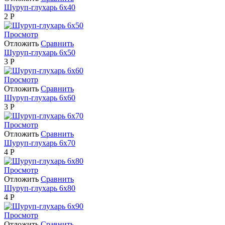
Шуруп-глухарь 6х40
2
Р
Просмотр
Отложить
Сравнить
Шуруп-глухарь 6х50
3
Р
Просмотр
Отложить
Сравнить
Шуруп-глухарь 6х60
3
Р
Просмотр
Отложить
Сравнить
Шуруп-глухарь 6х70
4
Р
Просмотр
Отложить
Сравнить
Шуруп-глухарь 6х80
4
Р
Просмотр
Отложить
Сравнить