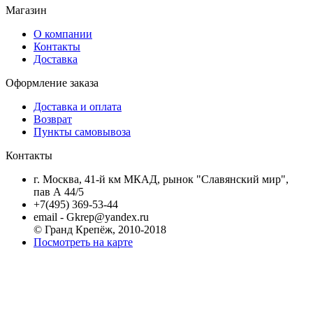
Магазин
О компании
Контакты
Доставка
Оформление заказа
Доставка и оплата
Возврат
Пункты самовывоза
Контакты
г. Москва, 41-й км МКАД, рынок "Славянский мир",
пав А 44/5
+7(495) 369-53-44
email - Gkrep@yandex.ru
© Гранд Крепёж, 2010-2018
Посмотреть на карте