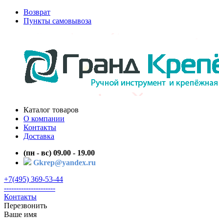
Возврат
Пункты самовывоза
Каталог товаров
О компании
Контакты
Доставка
(пн - вс) 09.00 - 19.00
Gkrep@yandex.ru
+7(495) 369-53-44
---------------------
Контакты
Перезвонить
Ваше имя