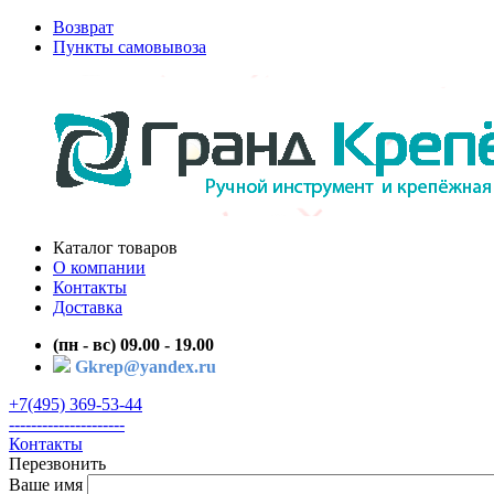
Возврат
Пункты самовывоза
Каталог товаров
О компании
Контакты
Доставка
(пн - вс) 09.00 - 19.00
Gkrep@yandex.ru
+7(495) 369-53-44
---------------------
Контакты
Перезвонить
Ваше имя