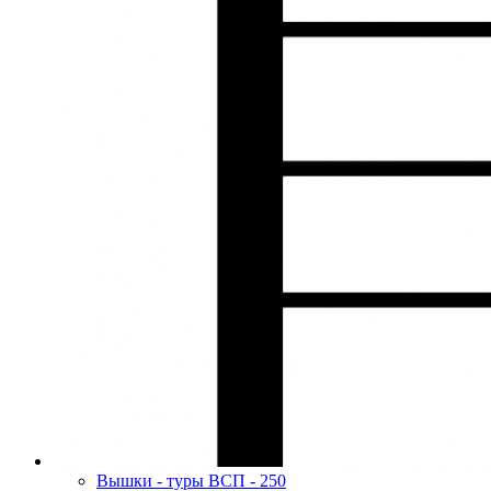
Вышки - туры ВСП - 250