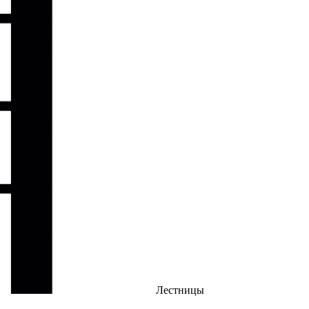
Лестницы