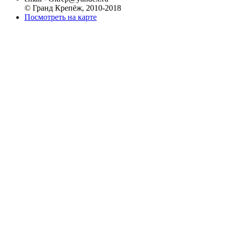
© Гранд Крепёж, 2010-2018
Посмотреть на карте