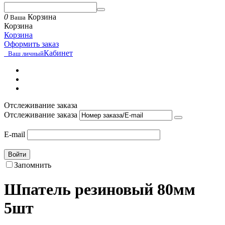
0
Корзина
Ваша
Корзина
Корзина
Оформить заказ
Кабинет
Ваш личный
Отслеживание заказа
Отслеживание заказа
E-mail
Войти
Запомнить
Шпатель резиновый 80мм
5шт