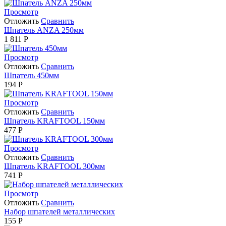
Просмотр
Отложить
Сравнить
Шпатель ANZA 250мм
1 811
Р
Просмотр
Отложить
Сравнить
Шпатель 450мм
194
Р
Просмотр
Отложить
Сравнить
Шпатель KRAFTOOL 150мм
477
Р
Просмотр
Отложить
Сравнить
Шпатель KRAFTOOL 300мм
741
Р
Просмотр
Отложить
Сравнить
Набор шпателей металлических
155
Р