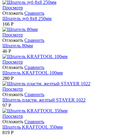
Просмотр
Отложить
Сравнить
Шпатель зуб 8х8 250мм
166
Р
Просмотр
Отложить
Сравнить
Шпатель 80мм
46
Р
Просмотр
Отложить
Сравнить
Шпатель KRAFTOOL 100мм
280
Р
Просмотр
Отложить
Сравнить
Шпатель пластм. желтый STAYER 1022
97
Р
Просмотр
Отложить
Сравнить
Шпатель KRAFTOOL 350мм
819
Р