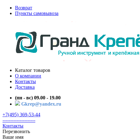
Возврат
Пункты самовывоза
Каталог товаров
О компании
Контакты
Доставка
(пн - вс) 09.00 - 19.00
Gkrep@yandex.ru
+7(495) 369-53-44
---------------------
Контакты
Перезвонить
Ваше имя