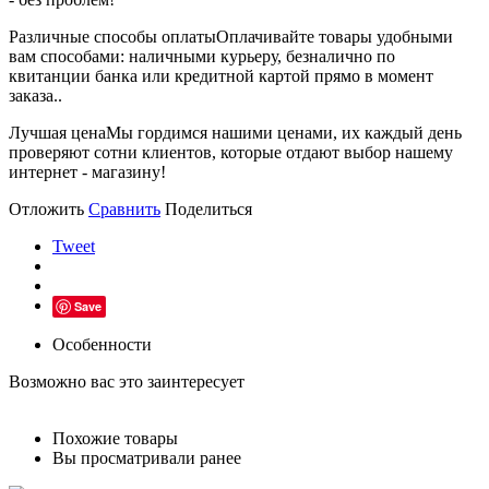
Различные способы оплаты
Оплачивайте товары удобными
вам способами: наличными курьеру, безналично по
квитанции банка или кредитной картой прямо в момент
заказа..
Лучшая цена
Мы гордимся нашими ценами, их каждый день
проверяют сотни клиентов, которые отдают выбор нашему
интернет - магазину!
Отложить
Сравнить
Поделиться
Tweet
Save
Особенности
Возможно вас это заинтересует
Похожие товары
Вы просматривали ранее