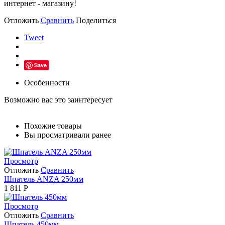
интернет - магазину!
Отложить
Сравнить
Поделиться
Tweet
Save
Особенности
Возможно вас это заинтересует
Похожие товары
Вы просматривали ранее
Просмотр
Отложить
Сравнить
Шпатель ANZA 250мм
1 811
Р
Просмотр
Отложить
Сравнить
Шпатель 450мм