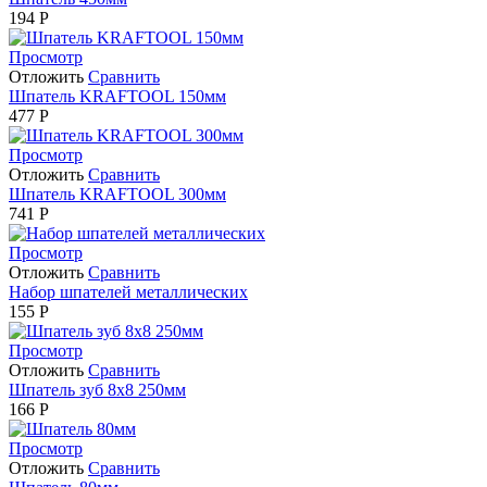
194
Р
Просмотр
Отложить
Сравнить
Шпатель KRAFTOOL 150мм
477
Р
Просмотр
Отложить
Сравнить
Шпатель KRAFTOOL 300мм
741
Р
Просмотр
Отложить
Сравнить
Набор шпателей металлических
155
Р
Просмотр
Отложить
Сравнить
Шпатель зуб 8х8 250мм
166
Р
Просмотр
Отложить
Сравнить