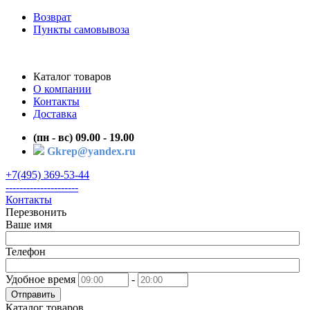
Возврат
Пункты самовывоза
Каталог товаров
О компании
Контакты
Доставка
(пн - вс) 09.00 - 19.00
Gkrep@yandex.ru
+7(495) 369-53-44
---------------------
Контакты
Перезвонить
Ваше имя
Телефон
Удобное время
-
Отправить
Каталог товаров