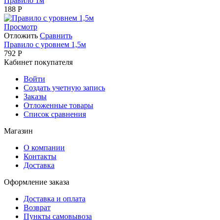
Правило 1м
188
Р
Просмотр
Отложить
Сравнить
Правило с уровнем 1,5м
792
Р
Кабинет покупателя
Войти
Создать учетную запись
Заказы
Отложенные товары
Список сравнения
Магазин
О компании
Контакты
Доставка
Оформление заказа
Доставка и оплата
Возврат
Пункты самовывоза