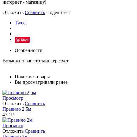
интернет - магазину!
Отложить
Сравнить
Поделиться
Tweet
Save
Особенности
Возможно вас это заинтересует
Похожие товары
Вы просматривали ранее
Просмотр
Отложить
Сравнить
Правило 2,5м
472
Р
Просмотр
Отложить
Сравнить
Правило 2м