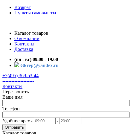
Возврат
Пункты самовывоза
Каталог товаров
О компании
Контакты
Доставка
(пн - вс) 09.00 - 19.00
Gkrep@yandex.ru
+7(495) 369-53-44
---------------------
Контакты
Перезвонить
Ваше имя
Телефон
Удобное время
-
Отправить
Каталог товаров