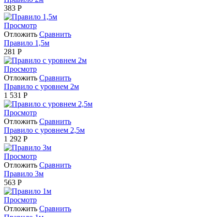
383
Р
Просмотр
Отложить
Сравнить
Правило 1,5м
281
Р
Просмотр
Отложить
Сравнить
Правило с уровнем 2м
1 531
Р
Просмотр
Отложить
Сравнить
Правило с уровнем 2,5м
1 292
Р
Просмотр
Отложить
Сравнить
Правило 3м
563
Р
Просмотр
Отложить
Сравнить