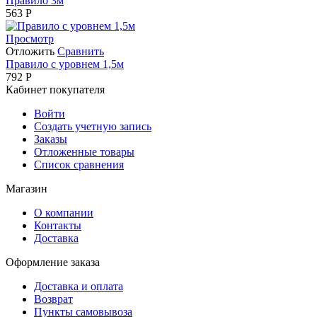
Правило 3м
563
Р
Просмотр
Отложить
Сравнить
Правило с уровнем 1,5м
792
Р
Кабинет покупателя
Войти
Создать учетную запись
Заказы
Отложенные товары
Список сравнения
Магазин
О компании
Контакты
Доставка
Оформление заказа
Доставка и оплата
Возврат
Пункты самовывоза