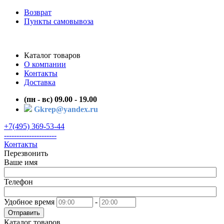
Возврат
Пункты самовывоза
Каталог товаров
О компании
Контакты
Доставка
(пн - вс) 09.00 - 19.00
Gkrep@yandex.ru
+7(495) 369-53-44
---------------------
Контакты
Перезвонить
Ваше имя
Телефон
Удобное время
-
Отправить
Каталог товаров