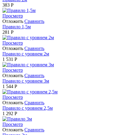
383
Р
Просмотр
Отложить
Сравнить
Правило 1,5м
281
Р
Просмотр
Отложить
Сравнить
Правило с уровнем 2м
1 531
Р
Просмотр
Отложить
Сравнить
Правило с уровнем 3м
1 544
Р
Просмотр
Отложить
Сравнить
Правило с уровнем 2,5м
1 292
Р
Просмотр
Отложить
Сравнить