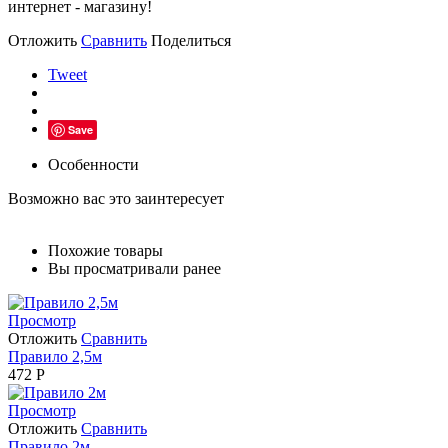
интернет - магазину!
Отложить
Сравнить
Поделиться
Tweet
Save
Особенности
Возможно вас это заинтересует
Похожие товары
Вы просматривали ранее
Просмотр
Отложить
Сравнить
Правило 2,5м
472
Р
Просмотр
Отложить
Сравнить
Правило 2м