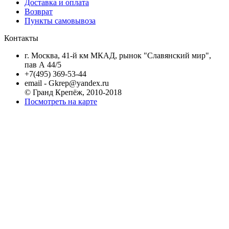
Доставка и оплата
Возврат
Пункты самовывоза
Контакты
г. Москва, 41-й км МКАД, рынок "Славянский мир",
пав А 44/5
+7(495) 369-53-44
email - Gkrep@yandex.ru
© Гранд Крепёж, 2010-2018
Посмотреть на карте