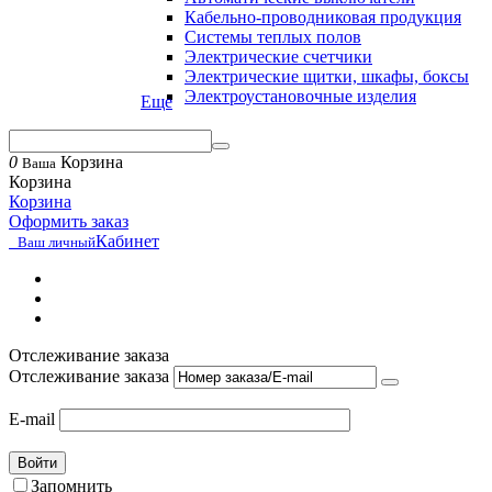
Кабельно-проводниковая продукция
Системы теплых полов
Электрические счетчики
Электрические щитки, шкафы, боксы
Электроустановочные изделия
Еще
0
Корзина
Ваша
Корзина
Корзина
Оформить заказ
Кабинет
Ваш личный
Отслеживание заказа
Отслеживание заказа
E-mail
Войти
Запомнить