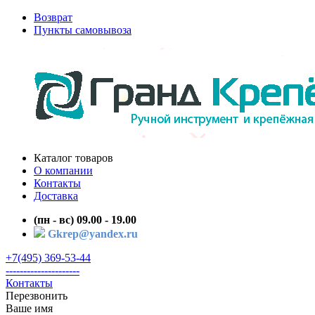
Возврат
Пункты самовывоза
Каталог товаров
О компании
Контакты
Доставка
(пн - вс) 09.00 - 19.00
Gkrep@yandex.ru
+7(495) 369-53-44
---------------------
Контакты
Перезвонить
Ваше имя