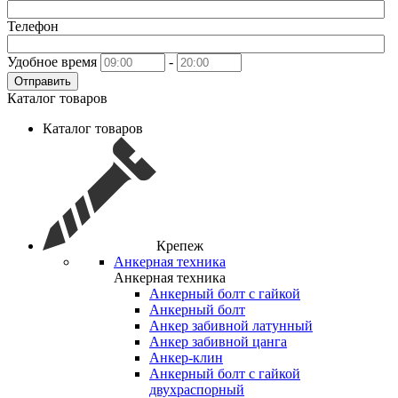
Телефон
Удобное время
-
Отправить
Каталог товаров
Каталог товаров
Крепеж
Анкерная техника
Анкерная техника
Анкерный болт с гайкой
Анкерный болт
Анкер забивной латунный
Анкер забивной цанга
Анкер-клин
Анкерный болт с гайкой
двухраспорный