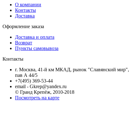
О компании
Контакты
Доставка
Оформление заказа
Доставка и оплата
Возврат
Пункты самовывоза
Контакты
г. Москва, 41-й км МКАД, рынок "Славянский мир",
пав А 44/5
+7(495) 369-53-44
email - Gkrep@yandex.ru
© Гранд Крепёж, 2010-2018
Посмотреть на карте