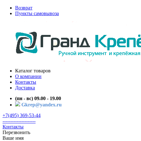
Возврат
Пункты самовывоза
Каталог товаров
О компании
Контакты
Доставка
(пн - вс) 09.00 - 19.00
Gkrep@yandex.ru
+7(495) 369-53-44
---------------------
Контакты
Перезвонить
Ваше имя