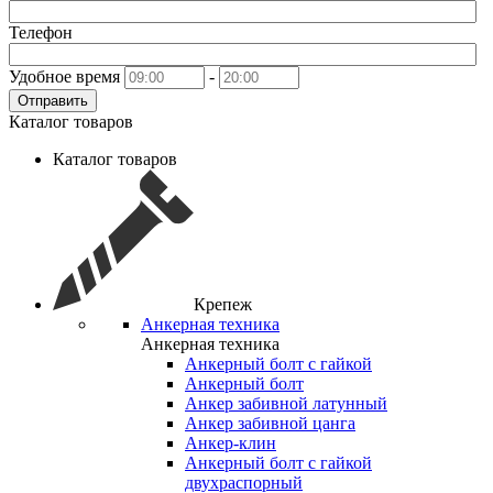
Телефон
Удобное время
-
Отправить
Каталог товаров
Каталог товаров
Крепеж
Анкерная техника
Анкерная техника
Анкерный болт с гайкой
Анкерный болт
Анкер забивной латунный
Анкер забивной цанга
Анкер-клин
Анкерный болт с гайкой
двухраспорный