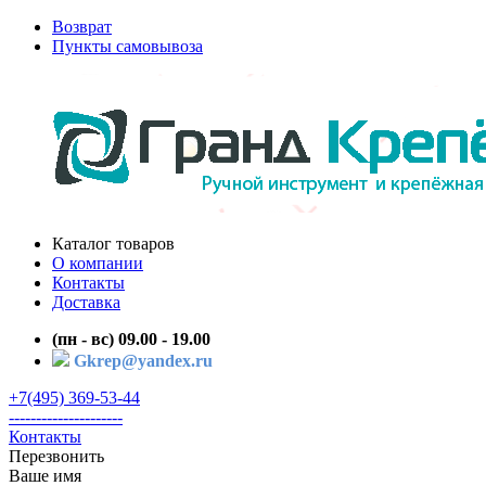
Возврат
Пункты самовывоза
Каталог товаров
О компании
Контакты
Доставка
(пн - вс) 09.00 - 19.00
Gkrep@yandex.ru
+7(495) 369-53-44
---------------------
Контакты
Перезвонить
Ваше имя