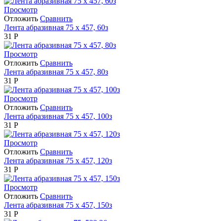
Просмотр
Отложить
Сравнить
Лента абразивная 75 х 457, 60з
31
Р
Просмотр
Отложить
Сравнить
Лента абразивная 75 х 457, 80з
31
Р
Просмотр
Отложить
Сравнить
Лента абразивная 75 х 457, 100з
31
Р
Просмотр
Отложить
Сравнить
Лента абразивная 75 х 457, 120з
31
Р
Просмотр
Отложить
Сравнить
Лента абразивная 75 х 457, 150з
31
Р