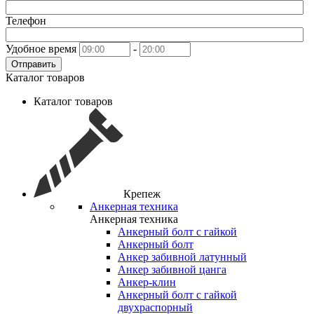
Телефон
Удобное время
-
Отправить
Каталог товаров
Каталог товаров
Крепеж
Анкерная техника
Анкерная техника
Анкерный болт с гайкой
Анкерный болт
Анкер забивной латунный
Анкер забивной цанга
Анкер-клин
Анкерный болт с гайкой
двухраспорный