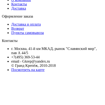
Контакты
Доставка
Оформление заказа
Доставка и оплата
Возврат
Пункты самовывоза
Контакты
г. Москва, 41-й км МКАД, рынок "Славянский мир",
пав А 44/5
+7(495) 369-53-44
email - Gkrep@yandex.ru
© Гранд Крепёж, 2010-2018
Посмотреть на карте