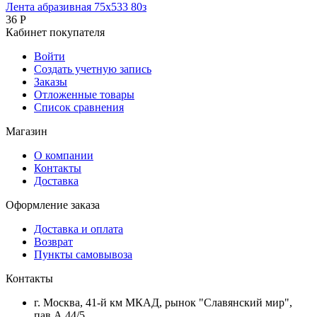
Лента абразивная 75х533 80з
36
Р
Кабинет покупателя
Войти
Создать учетную запись
Заказы
Отложенные товары
Список сравнения
Магазин
О компании
Контакты
Доставка
Оформление заказа
Доставка и оплата
Возврат
Пункты самовывоза
Контакты
г. Москва, 41-й км МКАД, рынок "Славянский мир",
пав А 44/5