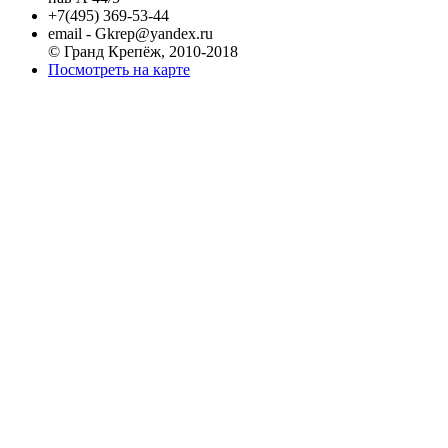
+7(495) 369-53-44
email - Gkrep@yandex.ru
© Гранд Крепёж, 2010-2018
Посмотреть на карте