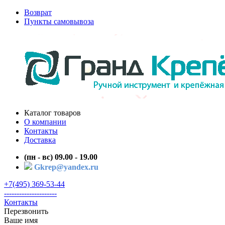
Возврат
Пункты самовывоза
Каталог товаров
О компании
Контакты
Доставка
(пн - вс) 09.00 - 19.00
Gkrep@yandex.ru
+7(495) 369-53-44
---------------------
Контакты
Перезвонить
Ваше имя