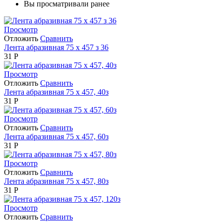
Вы просматривали ранее
Просмотр
Отложить
Сравнить
Лента абразивная 75 х 457 з 36
31
Р
Просмотр
Отложить
Сравнить
Лента абразивная 75 х 457, 40з
31
Р
Просмотр
Отложить
Сравнить
Лента абразивная 75 х 457, 60з
31
Р
Просмотр
Отложить
Сравнить
Лента абразивная 75 х 457, 80з
31
Р
Просмотр
Отложить
Сравнить