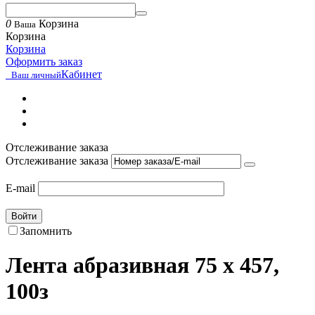
0
Корзина
Ваша
Корзина
Корзина
Оформить заказ
Кабинет
Ваш личный
Отслеживание заказа
Отслеживание заказа
E-mail
Войти
Запомнить
Лента абразивная 75 х 457,
100з