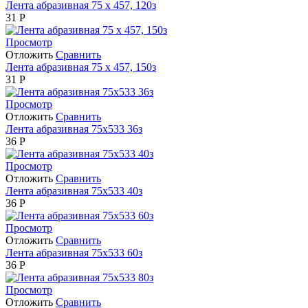
Лента абразивная 75 х 457, 120з
31
Р
Просмотр
Отложить
Сравнить
Лента абразивная 75 х 457, 150з
31
Р
Просмотр
Отложить
Сравнить
Лента абразивная 75х533 36з
36
Р
Просмотр
Отложить
Сравнить
Лента абразивная 75х533 40з
36
Р
Просмотр
Отложить
Сравнить
Лента абразивная 75х533 60з
36
Р
Просмотр
Отложить
Сравнить