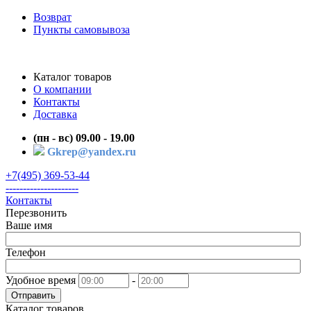
Возврат
Пункты самовывоза
Каталог товаров
О компании
Контакты
Доставка
(пн - вс) 09.00 - 19.00
Gkrep@yandex.ru
+7(495) 369-53-44
---------------------
Контакты
Перезвонить
Ваше имя
Телефон
Удобное время
-
Отправить
Каталог товаров