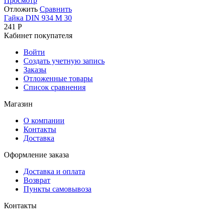
Просмотр
Отложить
Сравнить
Гайка DIN 934 М 30
241
Р
Кабинет покупателя
Войти
Создать учетную запись
Заказы
Отложенные товары
Список сравнения
Магазин
О компании
Контакты
Доставка
Оформление заказа
Доставка и оплата
Возврат
Пункты самовывоза
Контакты