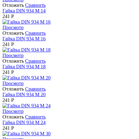
Отложить
Сравнить
Гайка DIN 934 М 14
241
Р
Просмотр
Отложить
Сравнить
Гайка DIN 934 М 16
241
Р
Просмотр
Отложить
Сравнить
Гайка DIN 934 М 18
241
Р
Просмотр
Отложить
Сравнить
Гайка DIN 934 М 20
241
Р
Просмотр
Отложить
Сравнить
Гайка DIN 934 М 24
241
Р