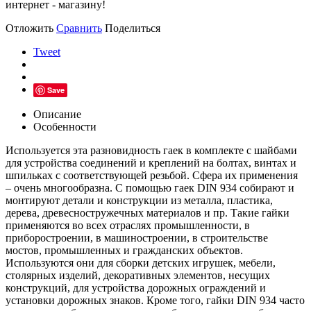
интернет - магазину!
Отложить
Сравнить
Поделиться
Tweet
Save
Описание
Особенности
Используется эта разновидность гаек в комплекте с шайбами
для устройства соединений и креплений на болтах, винтах и
шпильках с соответствующей резьбой. Сфера их применения
– очень многообразна. С помощью гаек DIN 934 собирают и
монтируют детали и конструкции из металла, пластика,
дерева, древесностружечных материалов и пр. Такие гайки
применяются во всех отраслях промышленности, в
приборостроении, в машиностроении, в строительстве
мостов, промышленных и гражданских объектов.
Используются они для сборки детских игрушек, мебели,
столярных изделий, декоративных элементов, несущих
конструкций, для устройства дорожных ограждений и
установки дорожных знаков. Кроме того, гайки DIN 934 часто