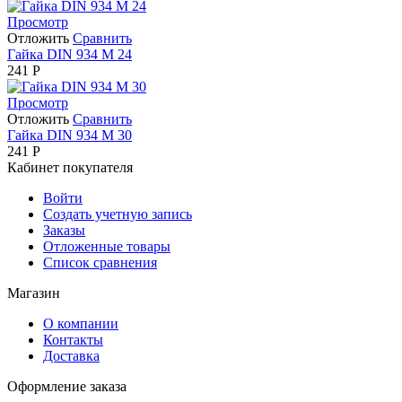
Просмотр
Отложить
Сравнить
Гайка DIN 934 М 24
241
Р
Просмотр
Отложить
Сравнить
Гайка DIN 934 М 30
241
Р
Кабинет покупателя
Войти
Создать учетную запись
Заказы
Отложенные товары
Список сравнения
Магазин
О компании
Контакты
Доставка
Оформление заказа