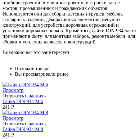
приборостроении, в машиностроении, в строительстве
мостов, промышленных и гражданских объектов.
Используются они для сборки детских игрушек, мебели,
столярных изделий, декоративных элементов, несущих
конструкций, для устройства дорожных ограждений и
установки дорожных знаков. Кроме того, гайки DIN 934 часто
применяют в быту: для монтажа заборов, ремонта мебели, для
сборки и усиления каркасов и конструкций.
Возможно вас это заинтересует
Похожие товары
Вы просматривали ранее
Просмотр
Отложить
Сравнить
Гайка DIN 934 М 6
241
Р
Просмотр
Отложить
Сравнить
Гайка DIN 934 М 8
241
Р