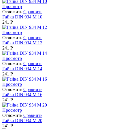
Просмотр
Отложить
Сравнить
Гайка DIN 934 М 10
241
Р
Просмотр
Отложить
Сравнить
Гайка DIN 934 М 12
241
Р
Просмотр
Отложить
Сравнить
Гайка DIN 934 М 14
241
Р
Просмотр
Отложить
Сравнить
Гайка DIN 934 М 16
241
Р
Просмотр
Отложить
Сравнить
Гайка DIN 934 М 20
241
Р