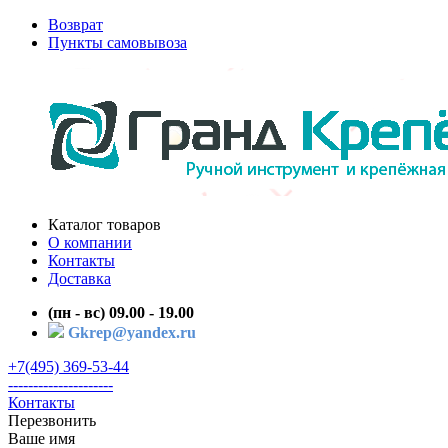
Возврат
Пункты самовывоза
Каталог товаров
О компании
Контакты
Доставка
(пн - вс) 09.00 - 19.00
Gkrep@yandex.ru
+7(495) 369-53-44
---------------------
Контакты
Перезвонить
Ваше имя