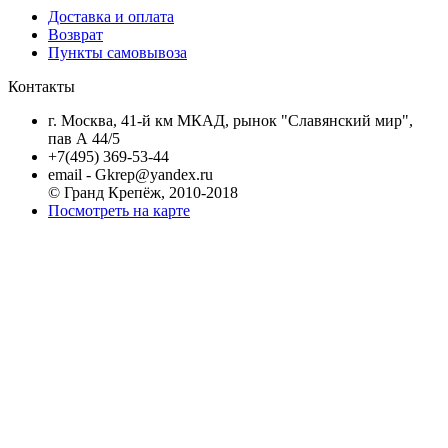
Доставка и оплата
Возврат
Пункты самовывоза
Контакты
г. Москва, 41-й км МКАД, рынок "Славянский мир",
пав А 44/5
+7(495) 369-53-44
email - Gkrep@yandex.ru
© Гранд Крепёж, 2010-2018
Посмотреть на карте