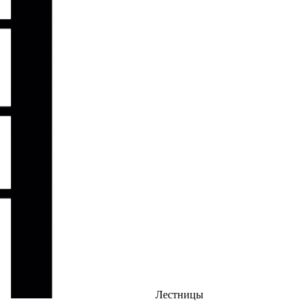
Лестницы