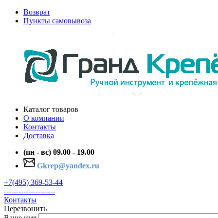
Возврат
Пункты самовывоза
Каталог товаров
О компании
Контакты
Доставка
(пн - вс) 09.00 - 19.00
Gkrep@yandex.ru
+7(495) 369-53-44
---------------------
Контакты
Перезвонить
Ваше имя