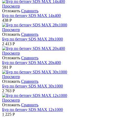
Просмотр
Отложить
Сравнить
Бур по бетону SDS MAX 14х400
438
Р
Просмотр
Отложить
Сравнить
Бур по бетону SDS MAX 28х1000
2 413
Р
Просмотр
Отложить
Сравнить
Бур по бетону SDS MAX 20х400
591
Р
Просмотр
Отложить
Сравнить
Бур по бетону SDS MAX 30х1000
2 763
Р
Просмотр
Отложить
Сравнить
Бур по бетону SDS MAX 12х1000
1 225
Р