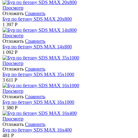
Просмотр
Отложить
Сравнить
Бур по бетону SDS MAX 20х800
1 397
Р
Просмотр
Отложить
Сравнить
Бур по бетону SDS MAX 14х800
1 092
Р
Просмотр
Отложить
Сравнить
Бур по бетону SDS MAX 35х1000
3 611
Р
Просмотр
Отложить
Сравнить
Бур по бетону SDS MAX 16х1000
1 380
Р
Просмотр
Отложить
Сравнить
Бур по бетону SDS MAX 16х400
481
Р