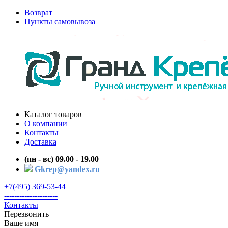
Возврат
Пункты самовывоза
Каталог товаров
О компании
Контакты
Доставка
(пн - вс) 09.00 - 19.00
Gkrep@yandex.ru
+7(495) 369-53-44
---------------------
Контакты
Перезвонить
Ваше имя