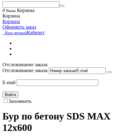
0
Корзина
Ваша
Корзина
Корзина
Оформить заказ
Кабинет
Ваш личный
Отслеживание заказа
Отслеживание заказа
E-mail
Войти
Запомнить
Бур по бетону SDS MAX
12х600