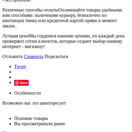
Различные способы оплаты
Оплачивайте товары удобными
вам способами: наличными курьеру, безналично по
квитанции банка или кредитной картой прямо в момент
заказа..
Лучшая цена
Мы гордимся нашими ценами, их каждый день
проверяют сотни клиентов, которые отдают выбор нашему
интернет - магазину!
Отложить
Сравнить
Поделиться
Tweet
Save
Особенности
Возможно вас это заинтересует
Похожие товары
Вы просматривали ранее