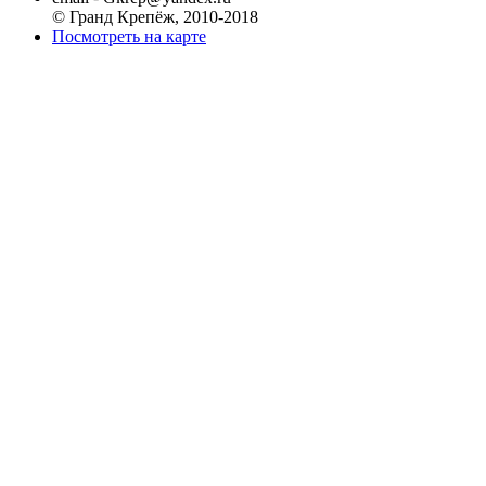
© Гранд Крепёж, 2010-2018
Посмотреть на карте