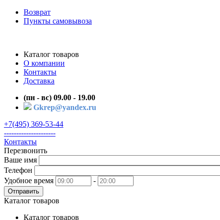
Возврат
Пункты самовывоза
Каталог товаров
О компании
Контакты
Доставка
(пн - вс) 09.00 - 19.00
Gkrep@yandex.ru
+7(495) 369-53-44
---------------------
Контакты
Перезвонить
Ваше имя
Телефон
Удобное время
-
Отправить
Каталог товаров
Каталог товаров