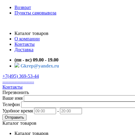
Возврат
Пункты самовывоза
Каталог товаров
О компании
Контакты
Доставка
(пн - вс) 09.00 - 19.00
Gkrep@yandex.ru
+7(495) 369-53-44
---------------------
Контакты
Перезвонить
Ваше имя
Телефон
Удобное время
-
Отправить
Каталог товаров
Каталог товаров