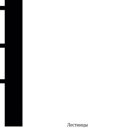
Лестницы