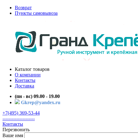
Возврат
Пункты самовывоза
Каталог товаров
О компании
Контакты
Доставка
(пн - вс) 09.00 - 19.00
Gkrep@yandex.ru
+7(495) 369-53-44
---------------------
Контакты
Перезвонить
Ваше имя