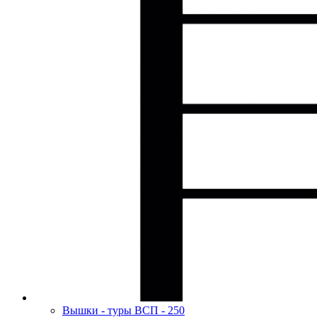
Вышки - туры ВСП - 250