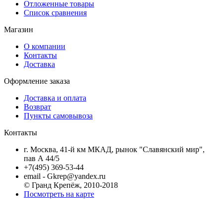
Отложенные товары
Список сравнения
Магазин
О компании
Контакты
Доставка
Оформление заказа
Доставка и оплата
Возврат
Пункты самовывоза
Контакты
г. Москва, 41-й км МКАД, рынок "Славянский мир",
пав А 44/5
+7(495) 369-53-44
email - Gkrep@yandex.ru
© Гранд Крепёж, 2010-2018
Посмотреть на карте