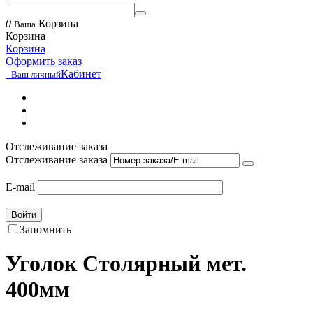
0
Корзина
Ваша
Корзина
Корзина
Оформить заказ
Кабинет
Ваш личный
Отслеживание заказа
Отслеживание заказа
E-mail
Войти
Запомнить
Уголок Столярный мет.
400мм