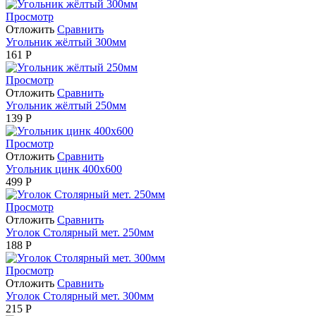
Просмотр
Отложить
Сравнить
Угольник жёлтый 300мм
161
Р
Просмотр
Отложить
Сравнить
Угольник жёлтый 250мм
139
Р
Просмотр
Отложить
Сравнить
Угольник цинк 400х600
499
Р
Просмотр
Отложить
Сравнить
Уголок Столярный мет. 250мм
188
Р
Просмотр
Отложить
Сравнить
Уголок Столярный мет. 300мм
215
Р