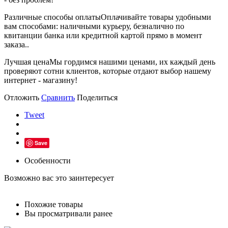
Различные способы оплаты
Оплачивайте товары удобными
вам способами: наличными курьеру, безналично по
квитанции банка или кредитной картой прямо в момент
заказа..
Лучшая цена
Мы гордимся нашими ценами, их каждый день
проверяют сотни клиентов, которые отдают выбор нашему
интернет - магазину!
Отложить
Сравнить
Поделиться
Tweet
Save
Особенности
Возможно вас это заинтересует
Похожие товары
Вы просматривали ранее