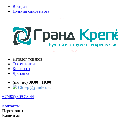
Возврат
Пункты самовывоза
Каталог товаров
О компании
Контакты
Доставка
(пн - вс) 09.00 - 19.00
Gkrep@yandex.ru
+7(495) 369-53-44
---------------------
Контакты
Перезвонить
Ваше имя