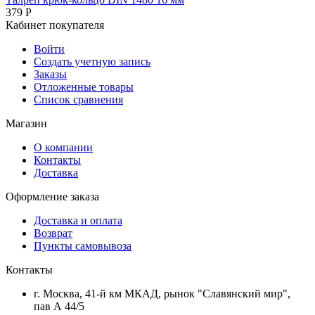
379
Р
Кабинет покупателя
Войти
Создать учетную запись
Заказы
Отложенные товары
Список сравнения
Магазин
О компании
Контакты
Доставка
Оформление заказа
Доставка и оплата
Возврат
Пункты самовывоза
Контакты
г. Москва, 41-й км МКАД, рынок "Славянский мир",
пав А 44/5