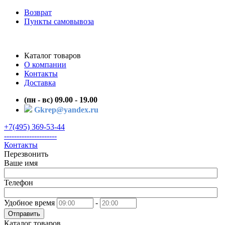
Возврат
Пункты самовывоза
Каталог товаров
О компании
Контакты
Доставка
(пн - вс) 09.00 - 19.00
Gkrep@yandex.ru
+7(495) 369-53-44
---------------------
Контакты
Перезвонить
Ваше имя
Телефон
Удобное время
-
Отправить
Каталог товаров