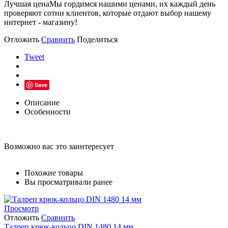
Лучшая цена
Мы гордимся нашими ценами, их каждый день
проверяют сотни клиентов, которые отдают выбор нашему
интернет - магазину!
Отложить
Сравнить
Поделиться
Tweet
Save
Описание
Особенности
Возможно вас это заинтересует
Похожие товары
Вы просматривали ранее
Просмотр
Отложить
Сравнить
Талреп крюк-кольцо DIN 1480 14 мм