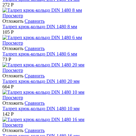
272
Р
Просмотр
Отложить
Сравнить
Талреп крюк-кольцо DIN 1480 8 мм
105
Р
Просмотр
Отложить
Сравнить
Талреп крюк-кольцо DIN 1480 6 мм
73
Р
Просмотр
Отложить
Сравнить
Талреп крюк-кольцо DIN 1480 20 мм
664
Р
Просмотр
Отложить
Сравнить
Талреп крюк-кольцо DIN 1480 10 мм
142
Р
Просмотр
Отложить
Сравнить
Талреп крюк-кольцо DIN 1480 16 мм