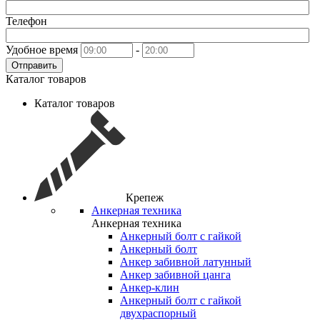
Телефон
Удобное время
-
Отправить
Каталог товаров
Каталог товаров
Крепеж
Анкерная техника
Анкерная техника
Анкерный болт с гайкой
Анкерный болт
Анкер забивной латунный
Анкер забивной цанга
Анкер-клин
Анкерный болт с гайкой
двухраспорный