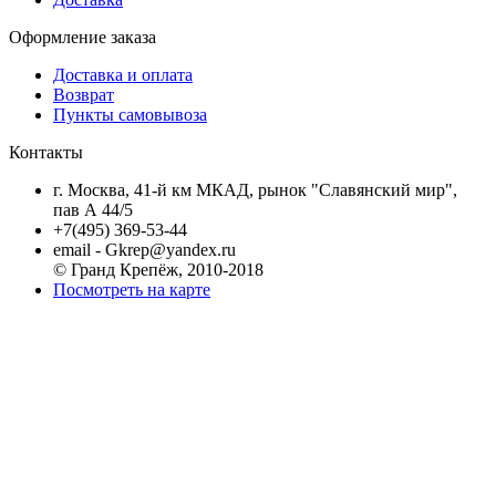
Оформление заказа
Доставка и оплата
Возврат
Пункты самовывоза
Контакты
г. Москва, 41-й км МКАД, рынок "Славянский мир",
пав А 44/5
+7(495) 369-53-44
email - Gkrep@yandex.ru
© Гранд Крепёж, 2010-2018
Посмотреть на карте