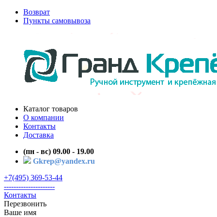
Возврат
Пункты самовывоза
Каталог товаров
О компании
Контакты
Доставка
(пн - вс) 09.00 - 19.00
Gkrep@yandex.ru
+7(495) 369-53-44
---------------------
Контакты
Перезвонить
Ваше имя