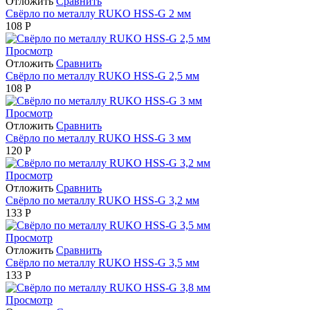
Отложить
Сравнить
Свёрло по металлу RUKO HSS-G 2 мм
108
Р
Просмотр
Отложить
Сравнить
Свёрло по металлу RUKO HSS-G 2,5 мм
108
Р
Просмотр
Отложить
Сравнить
Свёрло по металлу RUKO HSS-G 3 мм
120
Р
Просмотр
Отложить
Сравнить
Свёрло по металлу RUKO HSS-G 3,2 мм
133
Р
Просмотр
Отложить
Сравнить
Свёрло по металлу RUKO HSS-G 3,5 мм
133
Р
Просмотр