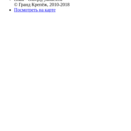
© Гранд Крепёж, 2010-2018
Посмотреть на карте