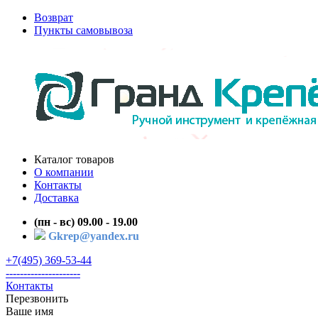
Возврат
Пункты самовывоза
Каталог товаров
О компании
Контакты
Доставка
(пн - вс) 09.00 - 19.00
Gkrep@yandex.ru
+7(495) 369-53-44
---------------------
Контакты
Перезвонить
Ваше имя