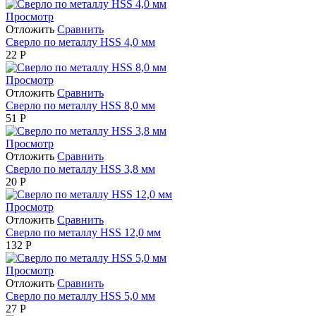
Просмотр
Отложить
Сравнить
Сверло по металлу HSS 4,0 мм
22
Р
Просмотр
Отложить
Сравнить
Сверло по металлу HSS 8,0 мм
51
Р
Просмотр
Отложить
Сравнить
Сверло по металлу HSS 3,8 мм
20
Р
Просмотр
Отложить
Сравнить
Сверло по металлу HSS 12,0 мм
132
Р
Просмотр
Отложить
Сравнить
Сверло по металлу HSS 5,0 мм
27
Р