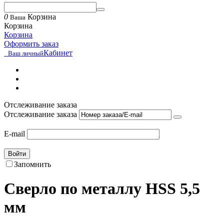
0
Корзина
Ваша
Корзина
Корзина
Оформить заказ
Кабинет
Ваш личный
Отслеживание заказа
Отслеживание заказа
E-mail
Войти
Запомнить
Сверло по металлу HSS 5,5
мм