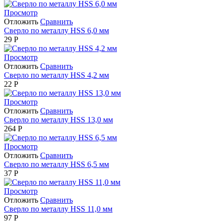
Просмотр
Отложить
Сравнить
Сверло по металлу HSS 6,0 мм
29
Р
Просмотр
Отложить
Сравнить
Сверло по металлу HSS 4,2 мм
22
Р
Просмотр
Отложить
Сравнить
Сверло по металлу HSS 13,0 мм
264
Р
Просмотр
Отложить
Сравнить
Сверло по металлу HSS 6,5 мм
37
Р
Просмотр
Отложить
Сравнить
Сверло по металлу HSS 11,0 мм
97
Р