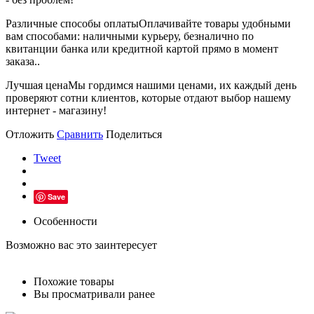
Различные способы оплаты
Оплачивайте товары удобными
вам способами: наличными курьеру, безналично по
квитанции банка или кредитной картой прямо в момент
заказа..
Лучшая цена
Мы гордимся нашими ценами, их каждый день
проверяют сотни клиентов, которые отдают выбор нашему
интернет - магазину!
Отложить
Сравнить
Поделиться
Tweet
Save
Особенности
Возможно вас это заинтересует
Похожие товары
Вы просматривали ранее