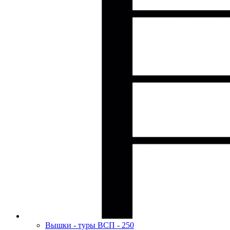
Вышки - туры ВСП - 250