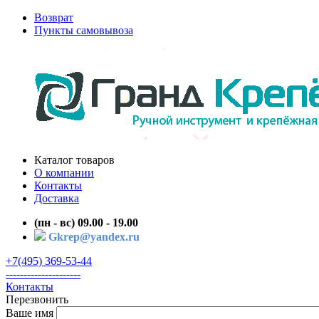
Возврат
Пункты самовывоза
Каталог товаров
О компании
Контакты
Доставка
(пн - вс) 09.00 - 19.00
Gkrep@yandex.ru
+7(495) 369-53-44
---------------------
Контакты
Перезвонить
Ваше имя