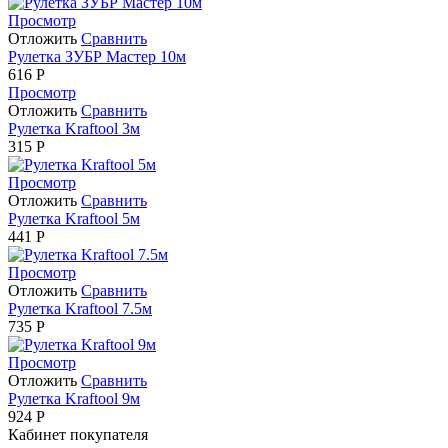
Просмотр
Отложить
Сравнить
Рулетка ЗУБР Мастер 10м
616
Р
Просмотр
Отложить
Сравнить
Рулетка Kraftool 3м
315
Р
Просмотр
Отложить
Сравнить
Рулетка Kraftool 5м
441
Р
Просмотр
Отложить
Сравнить
Рулетка Kraftool 7.5м
735
Р
Просмотр
Отложить
Сравнить
Рулетка Kraftool 9м
924
Р
Кабинет покупателя