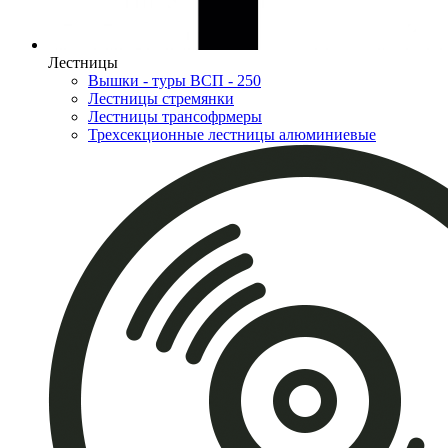
Лестницы
Вышки - туры ВСП - 250
Лестницы стремянки
Лестницы трансофрмеры
Трехсекционные лестницы алюминиевые