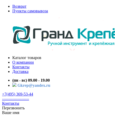
Возврат
Пункты самовывоза
Каталог товаров
О компании
Контакты
Доставка
(пн - вс) 09.00 - 19.00
Gkrep@yandex.ru
+7(495) 369-53-44
---------------------
Контакты
Перезвонить
Ваше имя