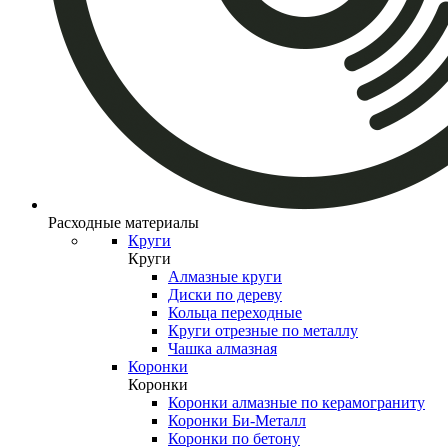
Расходные материалы
Круги
Круги
Алмазные круги
Диски по дереву
Кольца переходные
Круги отрезные по металлу
Чашка алмазная
Коронки
Коронки
Коронки алмазные по керамограниту
Коронки Би-Металл
Коронки по бетону