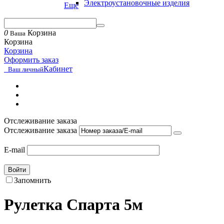
Электроустановочные изделия
Еще
0
Корзина
Ваша
Корзина
Корзина
Оформить заказ
Кабинет
Ваш личный
Отслеживание заказа
Отслеживание заказа
E-mail
Войти
Запомнить
Рулетка Спарта 5м