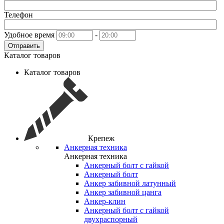
Телефон
Удобное время
-
Отправить
Каталог товаров
Каталог товаров
Крепеж
Анкерная техника
Анкерная техника
Анкерный болт с гайкой
Анкерный болт
Анкер забивной латунный
Анкер забивной цанга
Анкер-клин
Анкерный болт с гайкой
двухраспорный