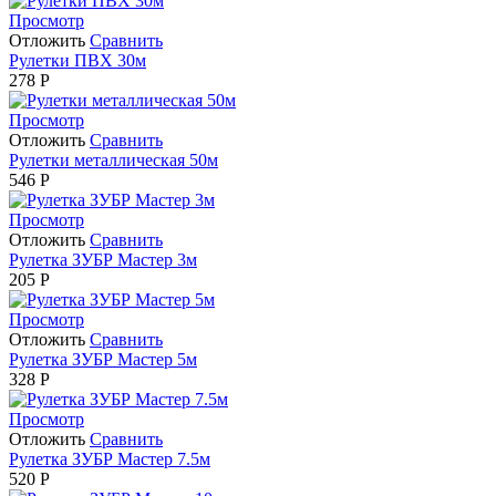
Просмотр
Отложить
Сравнить
Рулетки ПВХ 30м
278
Р
Просмотр
Отложить
Сравнить
Рулетки металлическая 50м
546
Р
Просмотр
Отложить
Сравнить
Рулетка ЗУБР Мастер 3м
205
Р
Просмотр
Отложить
Сравнить
Рулетка ЗУБР Мастер 5м
328
Р
Просмотр
Отложить
Сравнить
Рулетка ЗУБР Мастер 7.5м
520
Р