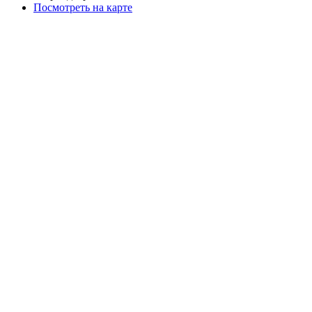
Посмотреть на карте