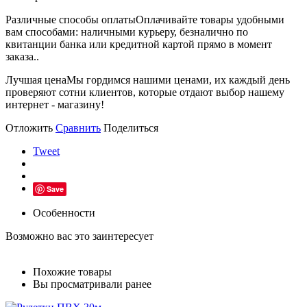
Различные способы оплаты
Оплачивайте товары удобными
вам способами: наличными курьеру, безналично по
квитанции банка или кредитной картой прямо в момент
заказа..
Лучшая цена
Мы гордимся нашими ценами, их каждый день
проверяют сотни клиентов, которые отдают выбор нашему
интернет - магазину!
Отложить
Сравнить
Поделиться
Tweet
Save
Особенности
Возможно вас это заинтересует
Похожие товары
Вы просматривали ранее