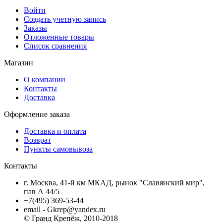
Войти
Создать учетную запись
Заказы
Отложенные товары
Список сравнения
Магазин
О компании
Контакты
Доставка
Оформление заказа
Доставка и оплата
Возврат
Пункты самовывоза
Контакты
г. Москва, 41-й км МКАД, рынок "Славянский мир",
пав А 44/5
+7(495) 369-53-44
email - Gkrep@yandex.ru
© Гранд Крепёж, 2010-2018