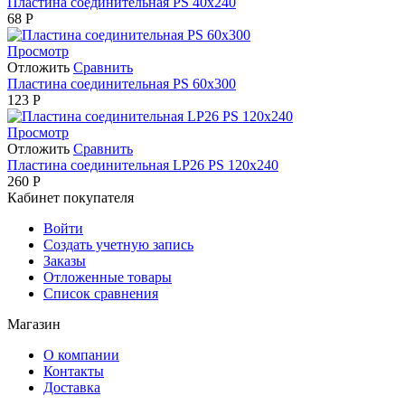
Пластина соединительная PS 40х240
68
Р
Просмотр
Отложить
Сравнить
Пластина соединительная PS 60х300
123
Р
Просмотр
Отложить
Сравнить
Пластина соединительная LP26 PS 120х240
260
Р
Кабинет покупателя
Войти
Создать учетную запись
Заказы
Отложенные товары
Список сравнения
Магазин
О компании
Контакты
Доставка