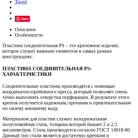
Tweet
Save
Описание
Особенности
Пластина соединительная PS – это крепежное изделие,
которое служит важным элементом в самых разных
конструкциях.
ПЛАСТИНА СОЕДИНИТЕЛЬНАЯ PS:
ХАРАКТЕРИСТИКИ
Соединительные пластины производятся с помощью
координатно-пробивного пресса, который позволяет очень
точно выполнять отверстия перфорации. В результате этого
крепеж получается надежным, прочным и привлекательным
по своему внешнему виду.
Материалом для пластин служит холоднокатаная
полуспокойная сталь, толщина которой бывает 2 и 2,5
миллиметров. Сталь производится согласно ГОСТ 14918-80.
Данный тип стали является достаточно крепким и