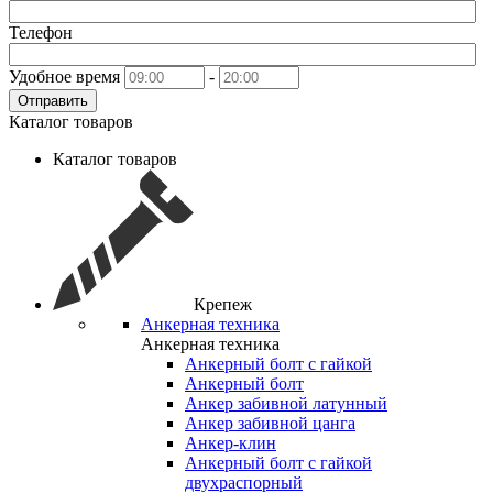
Телефон
Удобное время
-
Отправить
Каталог товаров
Каталог товаров
Крепеж
Анкерная техника
Анкерная техника
Анкерный болт с гайкой
Анкерный болт
Анкер забивной латунный
Анкер забивной цанга
Анкер-клин
Анкерный болт с гайкой
двухраспорный