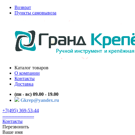
Возврат
Пункты самовывоза
Каталог товаров
О компании
Контакты
Доставка
(пн - вс) 09.00 - 19.00
Gkrep@yandex.ru
+7(495) 369-53-44
---------------------
Контакты
Перезвонить
Ваше имя