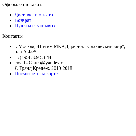
Оформление заказа
Доставка и оплата
Возврат
Пункты самовывоза
Контакты
г. Москва, 41-й км МКАД, рынок "Славянский мир",
пав А 44/5
+7(495) 369-53-44
email - Gkrep@yandex.ru
© Гранд Крепёж, 2010-2018
Посмотреть на карте