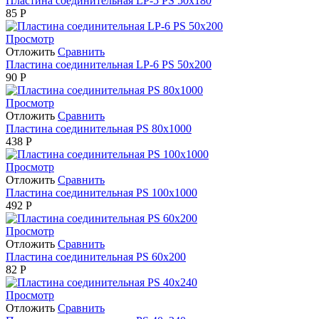
Пластина соединительная LP-5 PS 50х180
85
Р
Просмотр
Отложить
Сравнить
Пластина соединительная LP-6 PS 50х200
90
Р
Просмотр
Отложить
Сравнить
Пластина соединительная PS 80х1000
438
Р
Просмотр
Отложить
Сравнить
Пластина соединительная PS 100х1000
492
Р
Просмотр
Отложить
Сравнить
Пластина соединительная PS 60х200
82
Р
Просмотр
Отложить
Сравнить