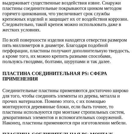
выдерживает существенные воздействия извне. Снаружи
пластины соединительные покрываются цинком методом
горячего цинкования, что увеличивает срок службы
крепежных изделий и защищает их от воздействия коррозии.
Следовательно, такой крепеж можно использовать даже в
жестких условиях.
По всей поверхности изделия находятся отверстия размером
пять миллиметров в диаметре. Благодаря подобной
перфорации, пластины получают дополнительную твердость,
а кроме того, их можно крепить разными способами,
пользуясь гвоздями, болтами, шурупами и так далее.
ПЛАСТИНА СОЕДИНИТЕЛЬНАЯ PS: СФЕРА
ПРИМЕНЕНИЯ
Соединительные пластины применяются достаточно широко
для того, чтобы соединять элементы из дерева, металла и
прочих материалов. Помимо этого, с их помощью
монтируются деревянные блоки, если быть точнее, то
пластины используются при монтаже стропильных систем,
декоративных элементов и вспомогательных сооружений.
Наконец, пластины применяются при изготовлении мебели.