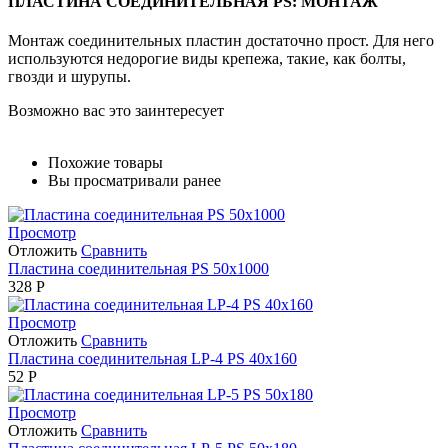
ПЛАСТИНА СОЕДИНИТЕЛЬНАЯ PS: МОНТАЖ
Монтаж соединительных пластин достаточно прост. Для него
используются недорогие виды крепежа, такие, как болты,
гвозди и шурупы.
Возможно вас это заинтересует
Похожие товары
Вы просматривали ранее
Просмотр
Отложить
Сравнить
Пластина соединительная PS 50х1000
328
Р
Просмотр
Отложить
Сравнить
Пластина соединительная LP-4 PS 40х160
52
Р
Просмотр
Отложить
Сравнить