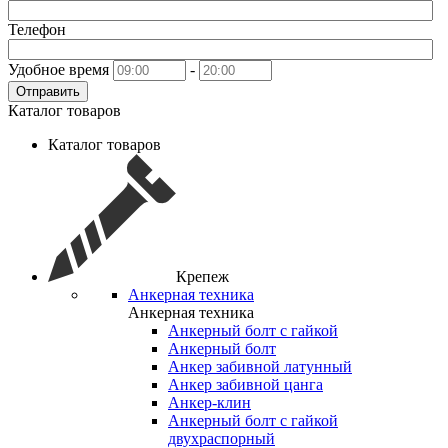
Телефон
Удобное время
-
Отправить
Каталог товаров
Каталог товаров
Крепеж
Анкерная техника
Анкерная техника
Анкерный болт с гайкой
Анкерный болт
Анкер забивной латунный
Анкер забивной цанга
Анкер-клин
Анкерный болт с гайкой
двухраспорный