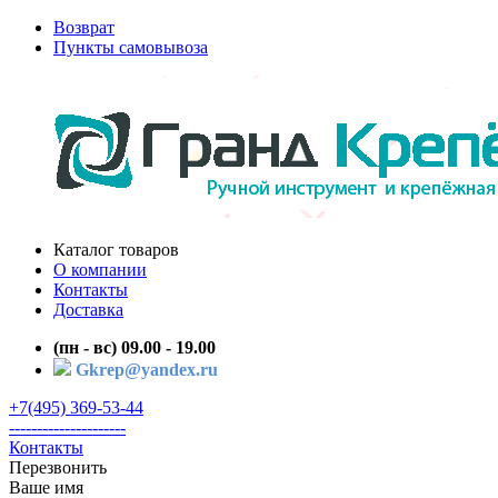
Возврат
Пункты самовывоза
Каталог товаров
О компании
Контакты
Доставка
(пн - вс) 09.00 - 19.00
Gkrep@yandex.ru
+7(495) 369-53-44
---------------------
Контакты
Перезвонить
Ваше имя