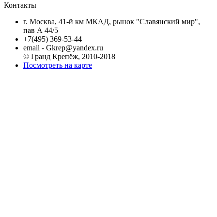
Контакты
г. Москва, 41-й км МКАД, рынок "Славянский мир",
пав А 44/5
+7(495) 369-53-44
email - Gkrep@yandex.ru
© Гранд Крепёж, 2010-2018
Посмотреть на карте