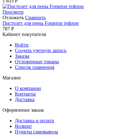
1 655
Р
Просмотр
Отложить
Сравнить
Пистолет для пены Fomeron тефлон
787
Р
Кабинет покупателя
Войти
Создать учетную запись
Заказы
Отложенные товары
Список сравнения
Магазин
О компании
Контакты
Доставка
Оформление заказа
Доставка и оплата
Возврат
Пункты самовывоза