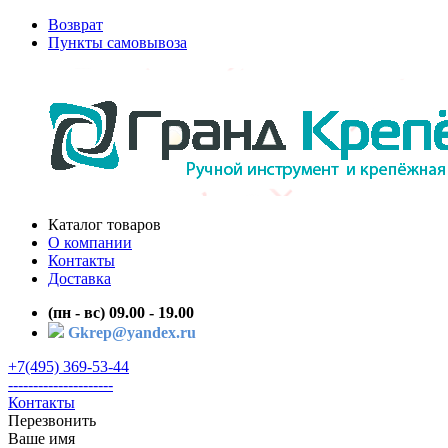
Возврат
Пункты самовывоза
Каталог товаров
О компании
Контакты
Доставка
(пн - вс) 09.00 - 19.00
Gkrep@yandex.ru
+7(495) 369-53-44
---------------------
Контакты
Перезвонить
Ваше имя