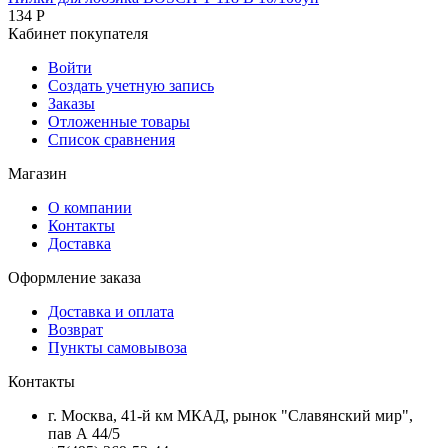
134
Р
Кабинет покупателя
Войти
Создать учетную запись
Заказы
Отложенные товары
Список сравнения
Магазин
О компании
Контакты
Доставка
Оформление заказа
Доставка и оплата
Возврат
Пункты самовывоза
Контакты
г. Москва, 41-й км МКАД, рынок "Славянский мир",
пав А 44/5