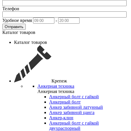
Телефон
Удобное время
-
Отправить
Каталог товаров
Каталог товаров
Крепеж
Анкерная техника
Анкерная техника
Анкерный болт с гайкой
Анкерный болт
Анкер забивной латунный
Анкер забивной цанга
Анкер-клин
Анкерный болт с гайкой
двухраспорный