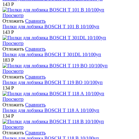
143
Р
Просмотр
Отложить
Сравнить
Пилки для лобзика BOSCH Т 101 B 10/100уп
143
Р
Просмотр
Отложить
Сравнить
Пилки для лобзика BOSCH Т 301DL 10/100уп
183
Р
Просмотр
Отложить
Сравнить
Пилки для лобзика BOSCH Т 119 BO 10/100уп
134
Р
Просмотр
Отложить
Сравнить
Пилки для лобзика BOSCH Т 118 А 10/100уп
134
Р
Просмотр
Отложить
Сравнить
Пилки для лобзика BOSCH Т 118 B 10/100уп