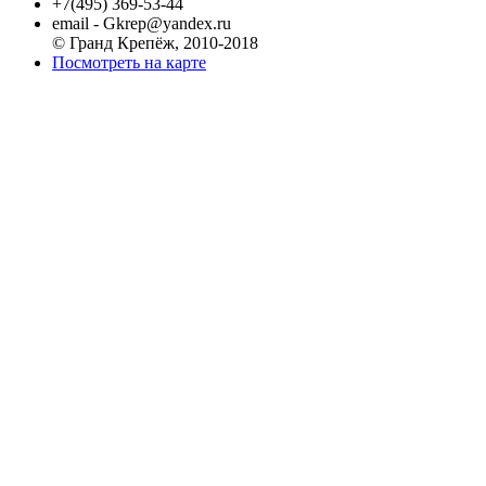
+7(495) 369-53-44
email - Gkrep@yandex.ru
© Гранд Крепёж, 2010-2018
Посмотреть на карте