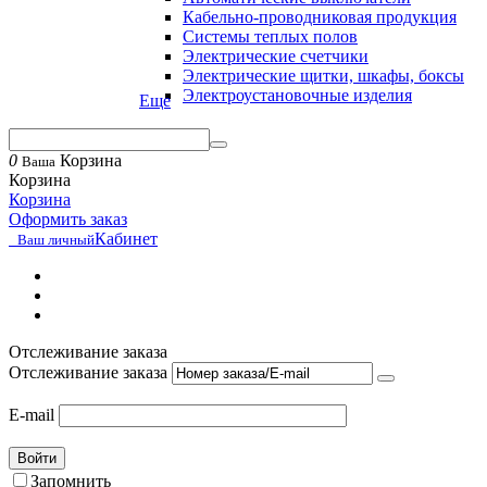
Кабельно-проводниковая продукция
Системы теплых полов
Электрические счетчики
Электрические щитки, шкафы, боксы
Электроустановочные изделия
Еще
0
Корзина
Ваша
Корзина
Корзина
Оформить заказ
Кабинет
Ваш личный
Отслеживание заказа
Отслеживание заказа
E-mail
Войти
Запомнить