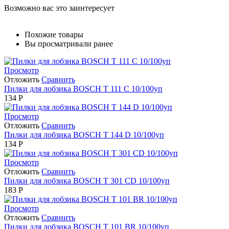
Возможно вас это заинтересует
Похожие товары
Вы просматривали ранее
Просмотр
Отложить
Сравнить
Пилки для лобзика BOSCH Т 111 С 10/100уп
134
Р
Просмотр
Отложить
Сравнить
Пилки для лобзика BOSCH Т 144 D 10/100уп
134
Р
Просмотр
Отложить
Сравнить
Пилки для лобзика BOSCH Т 301 CD 10/100уп
183
Р
Просмотр
Отложить
Сравнить
Пилки для лобзика BOSCH Т 101 BR 10/100уп