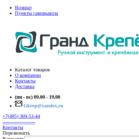
Возврат
Пункты самовывоза
Каталог товаров
О компании
Контакты
Доставка
(пн - вс) 09.00 - 19.00
Gkrep@yandex.ru
+7(495) 369-53-44
---------------------
Контакты
Перезвонить
Ваше имя