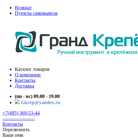
Возврат
Пункты самовывоза
Каталог товаров
О компании
Контакты
Доставка
(пн - вс) 09.00 - 19.00
Gkrep@yandex.ru
+7(495) 369-53-44
---------------------
Контакты
Перезвонить
Ваше имя