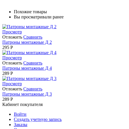
Похожие товары
Вы просматривали ранее
Просмотр
Отложить
Сравнить
Патроны монтажные Д 2
295
Р
Просмотр
Отложить
Сравнить
Патроны монтажные Д 4
289
Р
Просмотр
Отложить
Сравнить
Патроны монтажные Д 3
289
Р
Кабинет покупателя
Войти
Создать учетную запись
Заказы