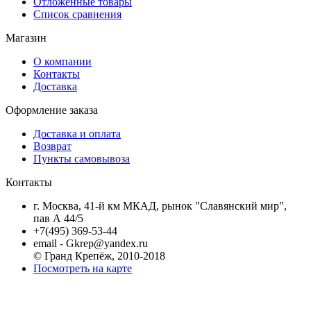
Отложенные товары
Список сравнения
Магазин
О компании
Контакты
Доставка
Оформление заказа
Доставка и оплата
Возврат
Пункты самовывоза
Контакты
г. Москва, 41-й км МКАД, рынок "Славянский мир",
пав А 44/5
+7(495) 369-53-44
email - Gkrep@yandex.ru
© Гранд Крепёж, 2010-2018
Посмотреть на карте