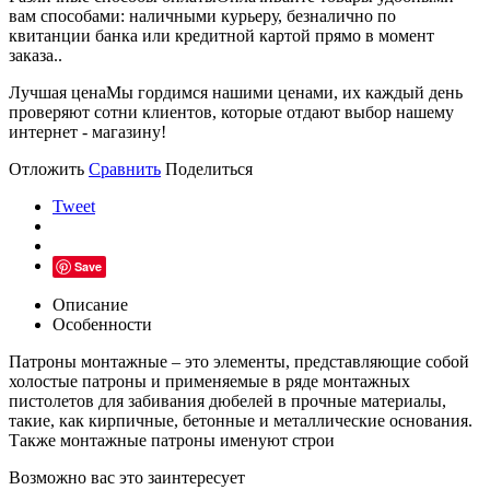
вам способами: наличными курьеру, безналично по
квитанции банка или кредитной картой прямо в момент
заказа..
Лучшая цена
Мы гордимся нашими ценами, их каждый день
проверяют сотни клиентов, которые отдают выбор нашему
интернет - магазину!
Отложить
Сравнить
Поделиться
Tweet
Save
Описание
Особенности
Патроны монтажные – это элементы, представляющие собой
холостые патроны и применяемые в ряде монтажных
пистолетов для забивания дюбелей в прочные материалы,
такие, как кирпичные, бетонные и металлические основания.
Также монтажные патроны именуют строи
Возможно вас это заинтересует