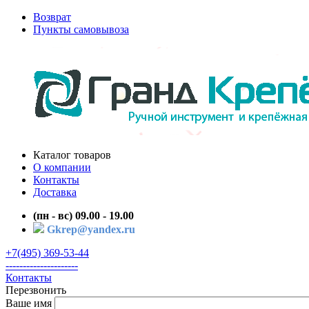
Возврат
Пункты самовывоза
Каталог товаров
О компании
Контакты
Доставка
(пн - вс) 09.00 - 19.00
Gkrep@yandex.ru
+7(495) 369-53-44
---------------------
Контакты
Перезвонить
Ваше имя