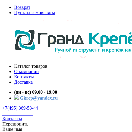
Возврат
Пункты самовывоза
Каталог товаров
О компании
Контакты
Доставка
(пн - вс) 09.00 - 19.00
Gkrep@yandex.ru
+7(495) 369-53-44
---------------------
Контакты
Перезвонить
Ваше имя