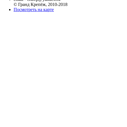
© Гранд Крепёж, 2010-2018
Посмотреть на карте