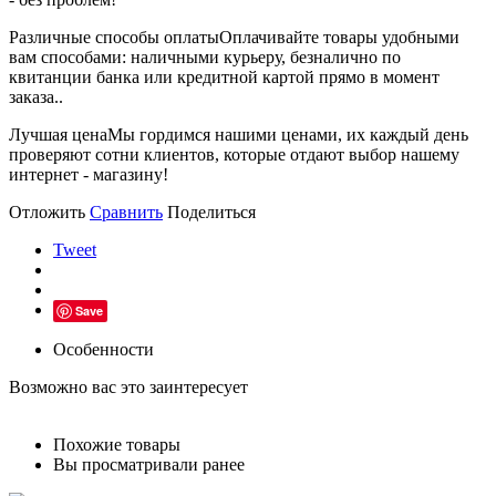
Различные способы оплаты
Оплачивайте товары удобными
вам способами: наличными курьеру, безналично по
квитанции банка или кредитной картой прямо в момент
заказа..
Лучшая цена
Мы гордимся нашими ценами, их каждый день
проверяют сотни клиентов, которые отдают выбор нашему
интернет - магазину!
Отложить
Сравнить
Поделиться
Tweet
Save
Особенности
Возможно вас это заинтересует
Похожие товары
Вы просматривали ранее