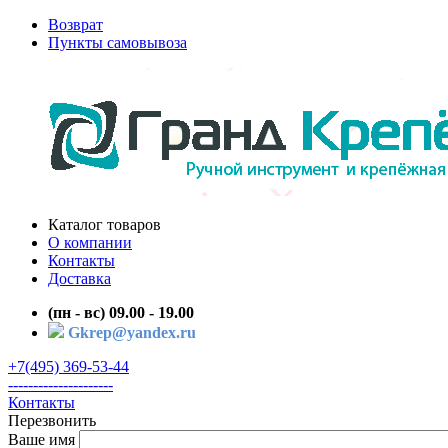
Возврат
Пункты самовывоза
Каталог товаров
О компании
Контакты
Доставка
(пн - вс) 09.00 - 19.00
Gkrep@yandex.ru
+7(495) 369-53-44
---------------------
Контакты
Перезвонить
Ваше имя