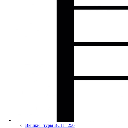
Вышки - туры ВСП - 250