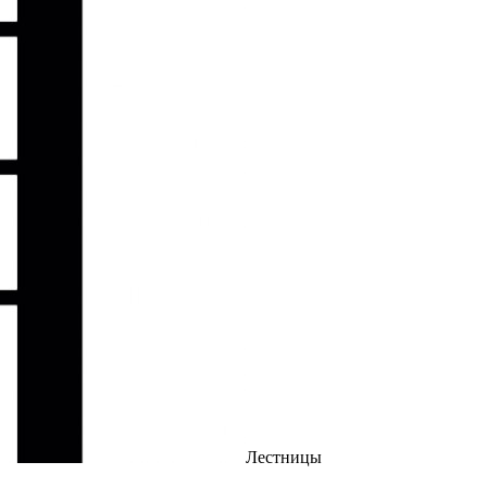
Лестницы