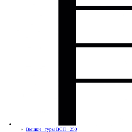
Вышки - туры ВСП - 250