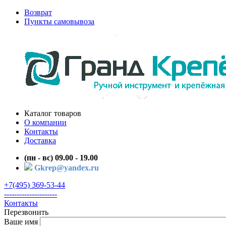
Возврат
Пункты самовывоза
Каталог товаров
О компании
Контакты
Доставка
(пн - вс) 09.00 - 19.00
Gkrep@yandex.ru
+7(495) 369-53-44
---------------------
Контакты
Перезвонить
Ваше имя