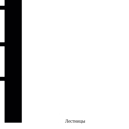
Лестницы